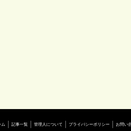
ーム
記事一覧
管理人について
プライバシーポリシー
お問い