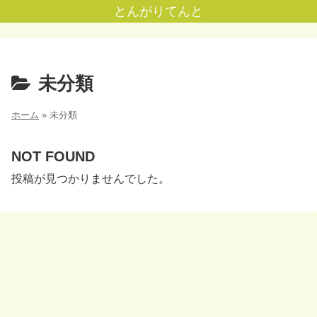
とんがりてんと
未分類
ホーム
»
未分類
NOT FOUND
投稿が見つかりませんでした。