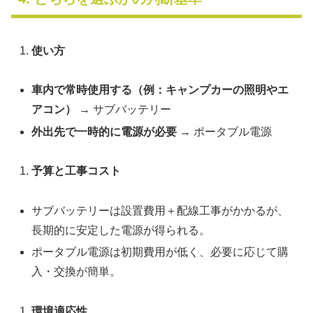
使い方
車内で常時使用する（例：キャンプカーの照明やエ
アコン）
→ サブバッテリー
外出先で一時的に電源が必要
→ ポータブル電源
予算と工事コスト
サブバッテリーは設置費用＋配線工事がかかるが、
長期的に安定した電源が得られる。
ポータブル電源は初期費用が低く、必要に応じて購
入・交換が簡単。
環境適応性