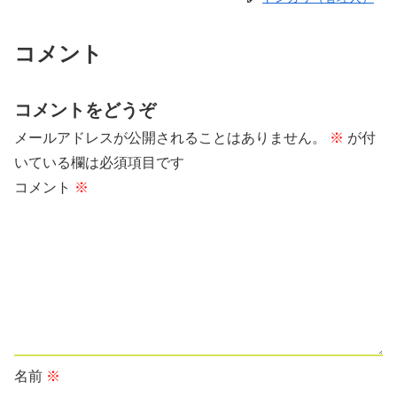
コメント
コメントをどうぞ
メールアドレスが公開されることはありません。
※
が付
いている欄は必須項目です
コメント
※
名前
※