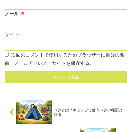
メール
※
サイト
次回のコメントで使用するためブラウザーに自分の名
前、メールアドレス、サイトを保存する。
ペグとは？キャンプで使うペグの種類と
特徴