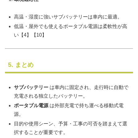
高温・湿度に強いサブバッテリーは車内に最適。
低温・屋外でも使えるポータブル電源は柔軟性が高
い【4】【10】
5. まとめ
サブバッテリー
は車内に固定され、走行時に自動で
充電される独立したバッテリー。
ポータブル電源
は外部充電で持ち運べる移動式電
源。
目的や使用シーン、予算・工事の可否を踏まえて選
択することが重要です。