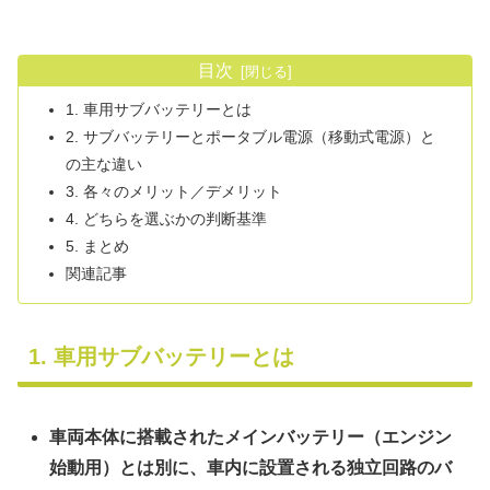
目次
1. 車用サブバッテリーとは
2. サブバッテリーとポータブル電源（移動式電源）と
の主な違い
3. 各々のメリット／デメリット
4. どちらを選ぶかの判断基準
5. まとめ
関連記事
1. 車用サブバッテリーとは
車両本体に搭載されたメインバッテリー（エンジン
始動用）とは別に、車内に設置される独立回路のバ