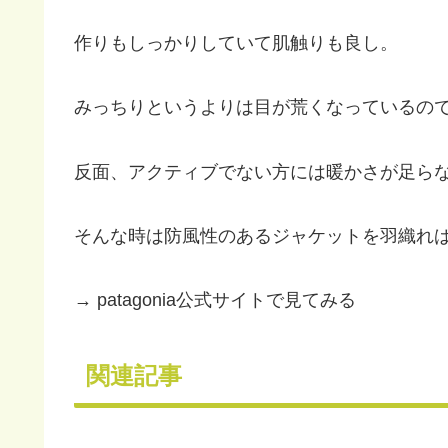
作りもしっかりしていて肌触りも良し。
みっちりというよりは目が荒くなっているの
反面、アクティブでない方には暖かさが足ら
そんな時は防風性のあるジャケットを羽織れば
→ patagonia公式サイトで見てみる
関連記事