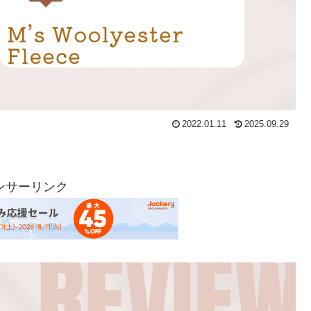
2022.01.11
2025.09.29
ンサーリンク