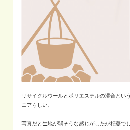
リサイクルウールとポリエステルの混合とい
ニアらしい。
写真だと生地が弱そうな感じがしたが杞憂で