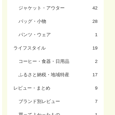
ジャケット・アウター
42
バッグ・小物
28
パンツ・ウェア
1
ライフスタイル
19
コーヒー・食器・日用品
2
ふるさと納税・地域特産
17
レビュー・まとめ
9
ブランド別レビュー
7
買ってよかったもの
1