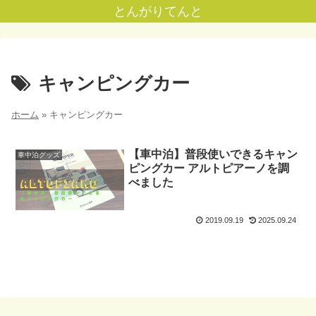
とんがりてんと
キャンピングカー
ホーム
»
キャンピングカー
【車中泊】普段使いできるキャン
車中泊グッズ
ピングカー アルトピアーノを調
べました
2019.09.19
2025.09.24