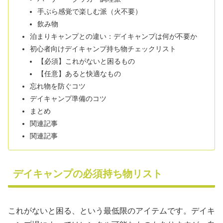
手ぶら感覚で楽しむ派（火不要）
飲み物
泊まりキャンプとの違い：デイキャンプは何が不要か
初心者向けデイキャンプ持ち物チェックリスト
【必須】これがないと困るもの
【任意】あると快適なもの
忘れ物を防ぐコツ
デイキャンプ準備のコツ
まとめ
関連記事
関連記事
デイキャンプの必須持ち物リスト
これがないと困る、という最低限のアイテムです。デイキ