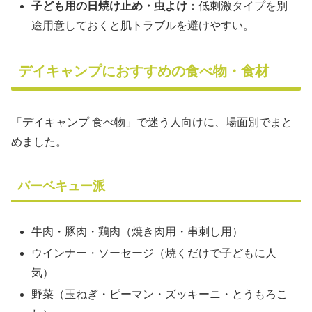
子ども用の日焼け止め・虫よけ
：低刺激タイプを別
途用意しておくと肌トラブルを避けやすい。
デイキャンプにおすすめの食べ物・食材
「デイキャンプ 食べ物」で迷う人向けに、場面別でまと
めました。
バーベキュー派
牛肉・豚肉・鶏肉（焼き肉用・串刺し用）
ウインナー・ソーセージ（焼くだけで子どもに人
気）
野菜（玉ねぎ・ピーマン・ズッキーニ・とうもろこ