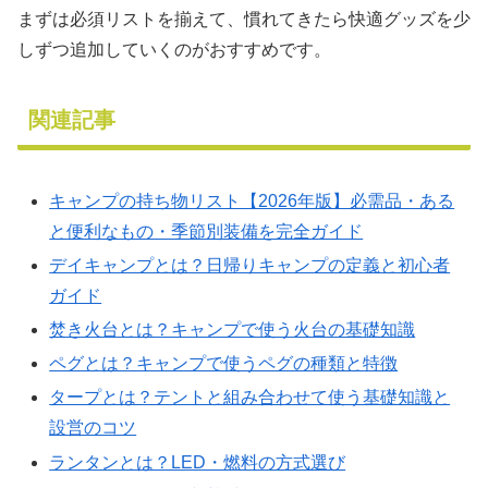
まずは必須リストを揃えて、慣れてきたら快適グッズを少
しずつ追加していくのがおすすめです。
関連記事
キャンプの持ち物リスト【2026年版】必需品・ある
と便利なもの・季節別装備を完全ガイド
デイキャンプとは？日帰りキャンプの定義と初心者
ガイド
焚き火台とは？キャンプで使う火台の基礎知識
ペグとは？キャンプで使うペグの種類と特徴
タープとは？テントと組み合わせて使う基礎知識と
設営のコツ
ランタンとは？LED・燃料の方式選び