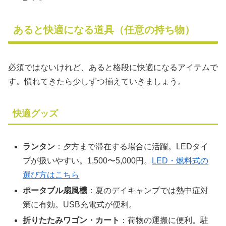
あると快適になる道具（任意の持ち物）
必須ではないけれど、あると格段に快適になるアイテムで
す。慣れてきたら少しずつ揃えていきましょう。
快適グッズ
ランタン
：夕方まで滞在する場合に活躍。LEDタイ
プが扱いやすい。1,500〜5,000円。
LED・燃料式の
選び方はこちら
ポータブル扇風機
：夏のデイキャンプでは熱中症対
策に有効。USB充電式が便利。
折りたたみワゴン・カート
：荷物の運搬に便利。駐