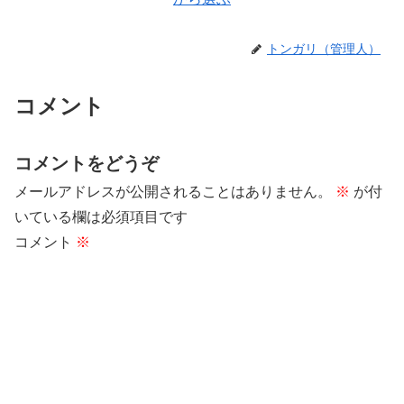
トンガリ（管理人）
コメント
コメントをどうぞ
メールアドレスが公開されることはありません。
※
が付
いている欄は必須項目です
コメント
※