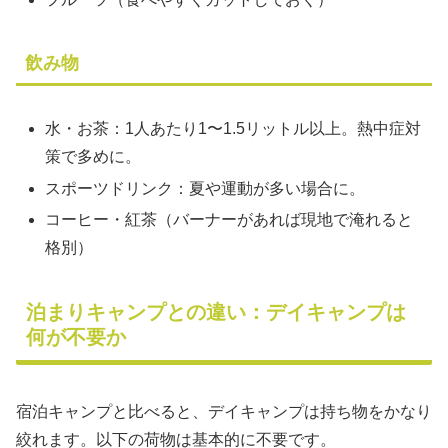
飲み物
水・お茶：1人あたり1〜1.5リットル以上。熱中症対
策で多めに。
スポーツドリンク：夏や運動が多い場合に。
コーヒー・紅茶（バーナーがあれば現地で淹れると
格別）
泊まりキャンプとの違い：デイキャンプは
何が不要か
宿泊キャンプと比べると、デイキャンプは持ち物をかなり
絞れます。以下の荷物は基本的に不要です。