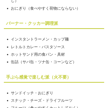
し）
おにぎり（食べやすく荷物にならない）
バーナー・クッカー調理派
インスタントラーメン・カップ麺
レトルトカレー・パスタソース
ホットサンド用の食パン・具材
缶詰（サバ缶・ツナ缶・コーンなど）
手ぶら感覚で楽しむ派（火不要）
サンドイッチ・おにぎり
スナック・チーズ・ドライフルーツ
フルーツ（食べやすくカットしておく）