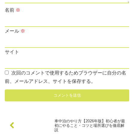
名前
※
メール
※
サイト
次回のコメントで使用するためブラウザーに自分の名
前、メールアドレス、サイトを保存する。
車中泊のやり方【2026年版】初心者が最
初にやること・コツと場所選びを徹底解
説