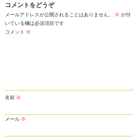
コメントをどうぞ
メールアドレスが公開されることはありません。
※
が付
いている欄は必須項目です
コメント
※
名前
※
メール
※