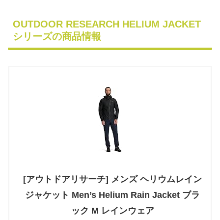
OUTDOOR RESEARCH HELIUM JACKET
シリーズの商品情報
[アウトドアリサーチ] メンズ ヘリウムレイン
ジャケット Men’s Helium Rain Jacket ブラ
ック M レインウェア