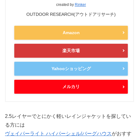
created by
Rinker
OUTDOOR RESEARCH(アウトドアリサーチ)
Amazon
楽天市場
Yahooショッピング
メルカリ
2.5レイヤーでとにかく軽いレインジャケットを探してい
る方には
ヴェイパーライト ハイパーシェル/バーグハウス
がおすす