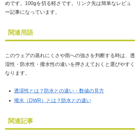
めです。100gを切る軽さです。リンク先は簡単なレビュ
ー記事になっています。
関連用語
このウェアの蒸れにくさや雨への強さを判断する時は、透
湿性・防水性・撥水性の違いを押さえておくと選びやすく
なります。
透湿性とは？防水との違い・数値の見方
撥水（DWR）とは？防水との違い
関連記事