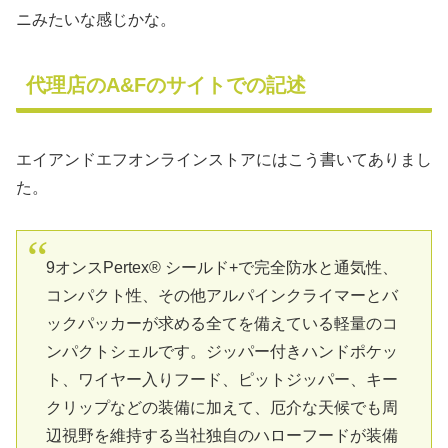
ニみたいな感じかな。
代理店のA&Fのサイトでの記述
エイアンドエフオンラインストアにはこう書いてありまし
た。
9オンスPertex® シールド+で完全防水と通気性、
コンパクト性、その他アルパインクライマーとバ
ックパッカーが求める全てを備えている軽量のコ
ンパクトシェルです。ジッパー付きハンドポケッ
ト、ワイヤー入りフード、ピットジッパー、キー
クリップなどの装備に加えて、厄介な天候でも周
辺視野を維持する当社独自のハローフードが装備