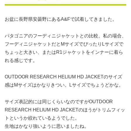
お盆に長野県安曇野にあるA&Fで試着してきました。
パタゴニアのフーディニジャケットとの比較。私の場合、
フーディニジャケットだとMサイズでぴったりLサイズで
ちょっと大きい、またはR1ジャケットをインナーに着ら
れる感じです。
OUTDOOR RESEARCH HELIUM HD JACKETのサイズ
感はMサイズはかなりきつい。Lサイズでちょうどかな。
サイズ表記的には同じくらいなのですがOUTDOOR
RESEARCH HELIUM HD JACKETのほうがトリムフィッ
トというか絞れているようでした。
生地はかなり強いように思いましたね。