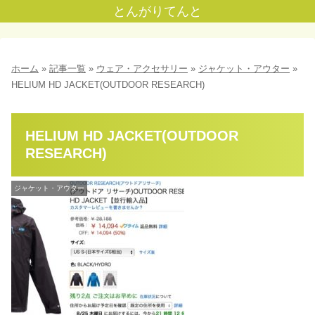
とんがりてんと
ホーム
»
記事一覧
»
ウェア・アクセサリー
»
ジャケット・アウター
»
HELIUM HD JACKET(OUTDOOR RESEARCH)
HELIUM HD JACKET(OUTDOOR
RESEARCH)
ジャケット・アウター