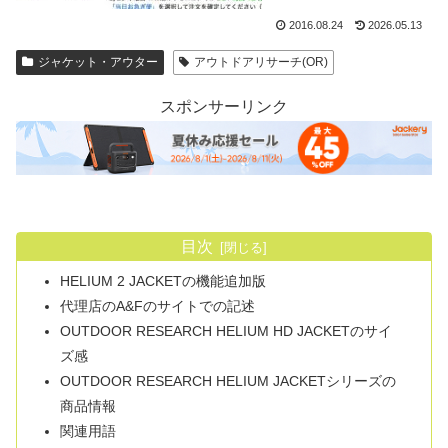
2016.08.24
2026.05.13
ジャケット・アウター
アウトドアリサーチ(OR)
スポンサーリンク
目次
HELIUM 2 JACKETの機能追加版
代理店のA&Fのサイトでの記述
OUTDOOR RESEARCH HELIUM HD JACKETのサイ
ズ感
OUTDOOR RESEARCH HELIUM JACKETシリーズの
商品情報
関連用語