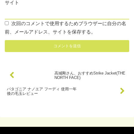
サイト
次回のコメントで使用するためブラウザーに自分の名
前、メールアドレス、サイトを保存する。
高城剛さん、おすすめStrike Jacket(THE
NORTH FACE)
パタゴニア ナノエア フーディ 使用一年
後の毛玉レビュー