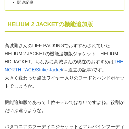
関連記事
HELIUM 2 JACKETの機能追加版
高城剛さんのLIFE PACKINGでおすすめされていた
HELIUM 2 JACKETの機能追加版ジャケット、HELIUM
HD JACKET。ちなみに高城さんの現在のおすすめは
THE
NORTH FACE/Strike Jacket
(←過去の記事)です。
大きく変わった点はワイヤー入りのフードとハンドポケッ
トでしょうか。
機能追加版であって上位モデルではないですよね。役割が
だいぶ違うような。
パタゴニアのフーディニジャケットとアルパインフーディ