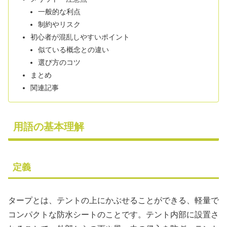
一般的な利点
制約やリスク
初心者が混乱しやすいポイント
似ている概念との違い
選び方のコツ
まとめ
関連記事
用語の基本理解
定義
タープとは、テントの上にかぶせることができる、軽量で
コンパクトな防水シートのことです。テント内部に設置さ