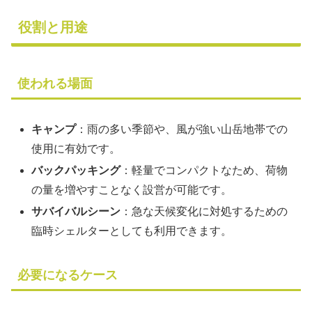
役割と用途
使われる場面
キャンプ
：雨の多い季節や、風が強い山岳地帯での
使用に有効です。
バックパッキング
：軽量でコンパクトなため、荷物
の量を増やすことなく設営が可能です。
サバイバルシーン
：急な天候変化に対処するための
臨時シェルターとしても利用できます。
必要になるケース