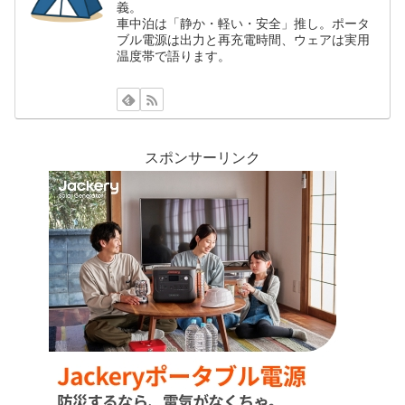
義。
車中泊は「静か・軽い・安全」推し。ポータ
ブル電源は出力と再充電時間、ウェアは実用
温度帯で語ります。
スポンサーリンク