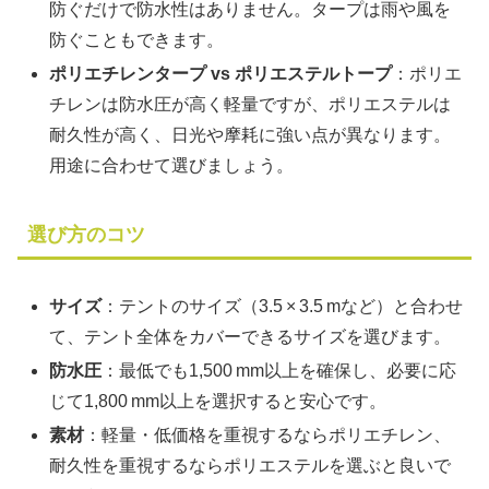
防ぐだけで防水性はありません。タープは雨や風を
防ぐこともできます。
ポリエチレンタープ vs ポリエステルトープ
：ポリエ
チレンは防水圧が高く軽量ですが、ポリエステルは
耐久性が高く、日光や摩耗に強い点が異なります。
用途に合わせて選びましょう。
選び方のコツ
サイズ
：テントのサイズ（3.5 × 3.5 mなど）と合わせ
て、テント全体をカバーできるサイズを選びます。
防水圧
：最低でも1,500 mm以上を確保し、必要に応
じて1,800 mm以上を選択すると安心です。
素材
：軽量・低価格を重視するならポリエチレン、
耐久性を重視するならポリエステルを選ぶと良いで