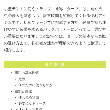
小型テントに使うトラップ、通称「タープ」は、雨や風、
虫の侵入を防ぎつつ、設営時間を短縮してくれる便利アイ
テムです。初めてキャンプに挑戦する方や、軽量で持ち運
びやすい装備を求めるバックパッカーにとっては、選び方
が重要になります。この記事では、タープの基本から実際
の選び方まで、初心者が迷わず理解できるように整理して
紹介します。
目次
用語の基本理解
定義
何のために使うものか
役割と用途
使われる場面
必要になるケース
メリット・注意点