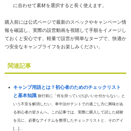
に合わせて素材を選択すると長く使えます。
購入前には公式ページで最新のスペックやキャンペーン情
報を確認し、実際の設営動画を視聴して手順をイメージし
ておくと安心です。軽量で設営が簡単なタープで、快適か
つ安全なキャンプライフをお楽しみください。
関連記事
キャンプ用語とは？初心者のためのチェックリスト
と基本知識
旅行前に「何を持っていけばいいか分からない」と
いう不安を解消したい、車中泊やテントでの過ごし方に興味があ
る初心者の皆さんへ。この記事では、実際に購入して試した経験
を元に、必要なアイテムを整理したチェックリストと、そのアイ
[…]...