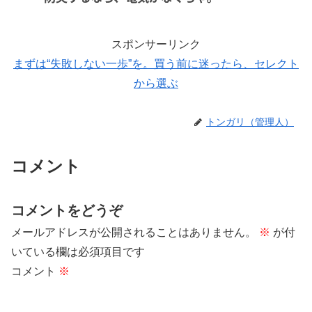
スポンサーリンク
まずは“失敗しない一歩”を。買う前に迷ったら、セレクト
から選ぶ
トンガリ（管理人）
コメント
コメントをどうぞ
メールアドレスが公開されることはありません。
※
が付
いている欄は必須項目です
コメント
※