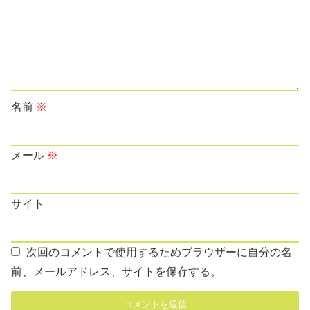
名前
※
メール
※
サイト
次回のコメントで使用するためブラウザーに自分の名
前、メールアドレス、サイトを保存する。