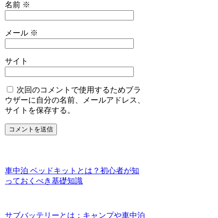
名前
※
メール
※
サイト
次回のコメントで使用するためブラ
ウザーに自分の名前、メールアドレス、
サイトを保存する。
車中泊 ベッドキットとは？初心者が知
っておくべき基礎知識
サブバッテリーとは：キャンプや車中泊