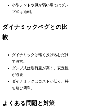
小型テントや風が弱い場ではダン
プ式は過剰。
ダイナミックペグとの比
較
ダイナミックは軽く投げ込むだけ
で設営。
ダンプ式は耐荷重が高く、安定性
が必要。
ダイナミックはコストが低く、持
ち運び簡単。
よくある問題と対策