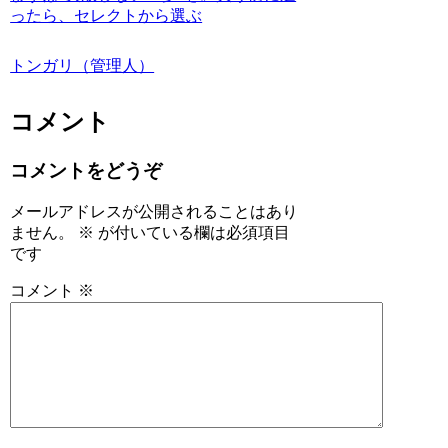
ったら、セレクトから選ぶ
トンガリ（管理人）
コメント
コメントをどうぞ
メールアドレスが公開されることはあり
ません。
※
が付いている欄は必須項目
です
コメント
※