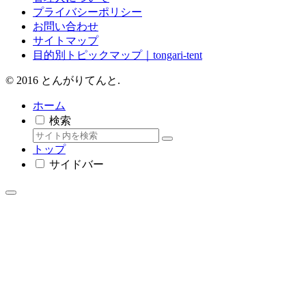
プライバシーポリシー
お問い合わせ
サイトマップ
目的別トピックマップ｜tongari-tent
© 2016 とんがりてんと.
ホーム
検索
トップ
サイドバー