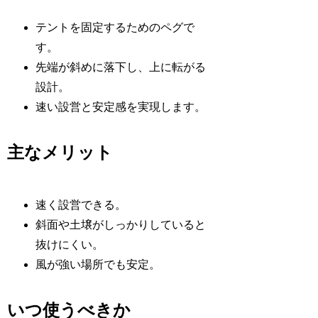
テントを固定するためのペグで
す。
先端が斜めに落下し、上に転がる
設計。
速い設営と安定感を実現します。
主なメリット
速く設営できる。
斜面や土壌がしっかりしていると
抜けにくい。
風が強い場所でも安定。
いつ使うべきか