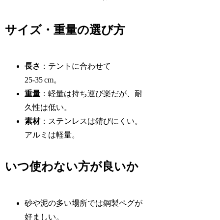
サイズ・重量の選び方
長さ
：テントに合わせて
25‑35 cm。
重量
：軽量は持ち運び楽だが、耐
久性は低い。
素材
：ステンレスは錆びにくい。
アルミは軽量。
いつ使わない方が良いか
砂や泥の多い場所では鋼製ペグが
好ましい。