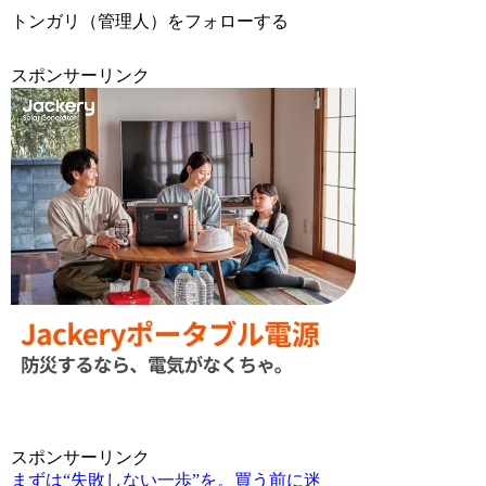
トンガリ（管理人）をフォローする
スポンサーリンク
スポンサーリンク
まずは“失敗しない一歩”を。買う前に迷