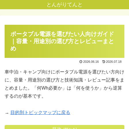
とんがりてんと
ポータブル電源を選びたい人向けガイド
｜容量・用途別の選び方とレビューまと
め
2026.06.16
2026.07.18
車中泊・キャンプ向けにポータブル電源を選びたい方向け
に、容量・用途別の選び方と技術知識・レビュー記事をま
とめました。「何Wh必要か」は「何を使うか」から逆算
するのが基本です。
→
目的別トピックマップに戻る