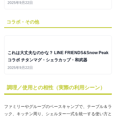
2025年9月22日
コラボ・その他
これは大丈夫なのかな？ LINE FRIENDS&Snow Peak
コラボ チタンマグ・シェラカップ・和武器
2025年9月22日
調理／使用との相性（実際の利用シーン）
ファミリーやグループのベースキャンプで、テーブル＆ラ
ック、キッチン周り、シェルター一式を統一する使い方と