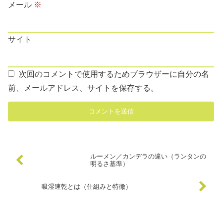
メール
※
サイト
次回のコメントで使用するためブラウザーに自分の名
前、メールアドレス、サイトを保存する。
ルーメン／カンデラの違い（ランタンの
明るさ基準）
吸湿速乾とは（仕組みと特徴）