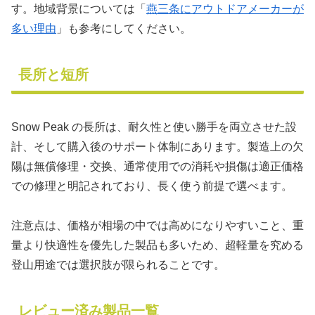
す。地域背景については「
燕三条にアウトドアメーカーが
多い理由
」も参考にしてください。
長所と短所
Snow Peak の長所は、耐久性と使い勝手を両立させた設
計、そして購入後のサポート体制にあります。製造上の欠
陽は無償修理・交换、通常使用での消耗や損傷は適正価格
での修理と明記されており、長く使う前提で選べます。
注意点は、価格が相場の中では高めになりやすいこと、重
量より快適性を優先した製品も多いため、超軽量を究める
登山用途では選択肢が限られることです。
レビュー済み製品一覧