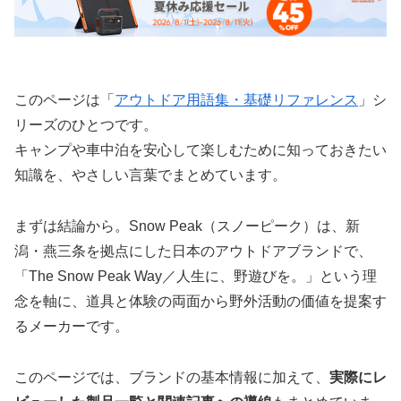
このページは「
アウトドア用語集・基礎リファレンス
」シ
リーズのひとつです。
キャンプや車中泊を安心して楽しむために知っておきたい
知識を、やさしい言葉でまとめています。
まずは結論から。Snow Peak（スノーピーク）は、新
潟・燕三条を拠点にした日本のアウトドアブランドで、
「The Snow Peak Way／人生に、野遊びを。」という理
念を軸に、道具と体験の両面から野外活動の価値を提案す
るメーカーです。
このページでは、ブランドの基本情報に加えて、
実際にレ