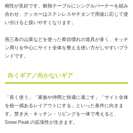
相性が良好です。耐熱テーブルにシングルバーナーを組み
合わせ、クッカーはステンレスやチタンで用途に応じて使
い分けると扱いやすくなります。
燕三条の山菜などを使った牶自慣れの道具が多く、キッチ
ン周りを中心にサイト全体を整える使い方がしやすいブラ
ンドです。
向くギア／向かないギア
「長く使う」「家族や仲間と快適に過ごす」「サイト全体
を統一感あるレイアウトにする」といった条件に向きま
す。焚き火・キッチン・リビングを一体で考えると、
Snow Peak の拡張性が生きます。