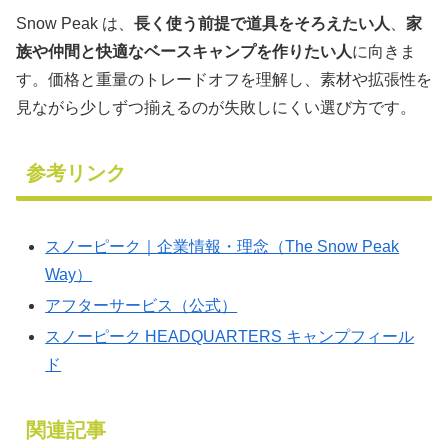
Snow Peak は、
長く使う前提で道具をそろえたい人
、
家
族や仲間と快適なベースキャンプを作りたい人
に向きま
す。価格と重量のトレードオフを理解し、素材や拡張性を
見ながら少しずつ揃えるのが失敗しにくい選び方です。
参考リンク
スノーピーク｜企業情報・理念（The Snow Peak
Way）
アフターサービス（公式）
スノーピーク HEADQUARTERS キャンプフィール
ド
関連記事