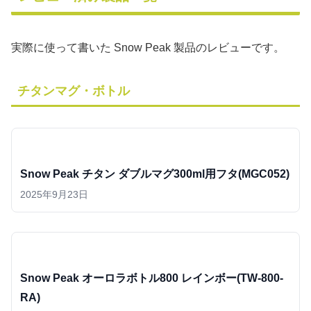
実際に使って書いた Snow Peak 製品のレビューです。
チタンマグ・ボトル
Snow Peak チタン ダブルマグ300ml用フタ(MGC052)
2025年9月23日
Snow Peak オーロラボトル800 レインボー(TW-800-
RA)