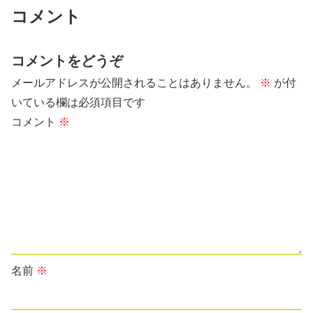
コメント
コメントをどうぞ
メールアドレスが公開されることはありません。
※
が付
いている欄は必須項目です
コメント
※
名前
※