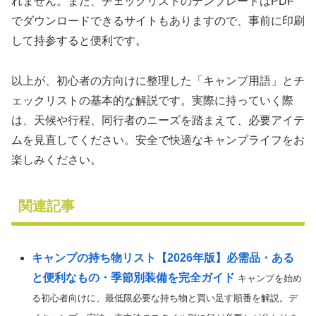
れません。また、チェックリストのテンプレートはPDF
でダウンロードできるサイトもありますので、事前に印刷
して持参すると便利です。
以上が、初心者の方向けに整理した「キャンプ用語」とチ
ェックリストの基本的な解説です。実際に持っていく際
は、天候や行程、同行者のニーズを踏まえて、必要アイテ
ムを見直してください。安全で快適なキャンプライフをお
楽しみください。
関連記事
キャンプの持ち物リスト【2026年版】必需品・ある
と便利なもの・季節別装備を完全ガイド
キャンプを始め
る初心者向けに、最低限必要な持ち物と買い足す順番を解説。デ