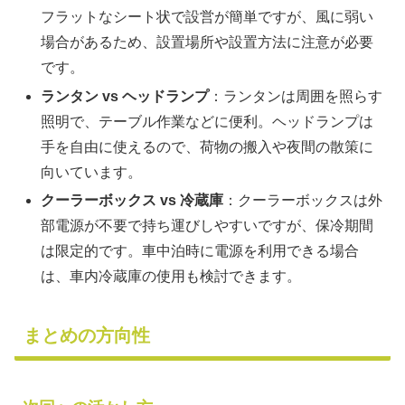
フラットなシート状で設営が簡単ですが、風に弱い
場合があるため、設置場所や設置方法に注意が必要
です。
ランタン vs ヘッドランプ
：ランタンは周囲を照らす
照明で、テーブル作業などに便利。ヘッドランプは
手を自由に使えるので、荷物の搬入や夜間の散策に
向いています。
クーラーボックス vs 冷蔵庫
：クーラーボックスは外
部電源が不要で持ち運びしやすいですが、保冷期間
は限定的です。車中泊時に電源を利用できる場合
は、車内冷蔵庫の使用も検討できます。
まとめの方向性