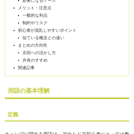
必要になるケース
メリット・注意点
一般的な利点
制約やリスク
初心者が混乱しやすいポイント
似ている概念との違い
まとめの方向性
次回への活かし方
共有のすすめ
関連記事
用語の基本理解
定義