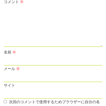
コメント
※
名前
※
メール
※
サイト
次回のコメントで使用するためブラウザーに自分の名