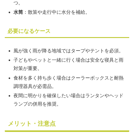
つ。
水筒
：散策や走行中に水分を補給。
必要になるケース
風が強く雨が降る地域ではタープやテントを必須。
子どもやペットと一緒に行く場合は安全な寝具と雨
対策が重要。
食材を多く持ち歩く場合はクーラーボックスと耐熱
調理器具が必需品。
夜間に明かりを確保したい場合はランタンやヘッド
ランプの併用を推奨。
メリット・注意点