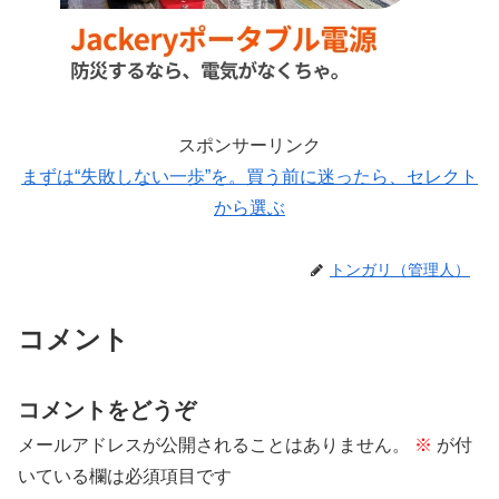
スポンサーリンク
まずは“失敗しない一歩”を。買う前に迷ったら、セレクト
から選ぶ
トンガリ（管理人）
コメント
コメントをどうぞ
メールアドレスが公開されることはありません。
※
が付
いている欄は必須項目です