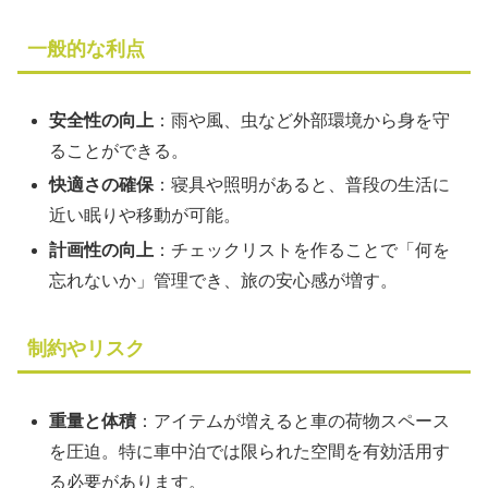
一般的な利点
安全性の向上
：雨や風、虫など外部環境から身を守
ることができる。
快適さの確保
：寝具や照明があると、普段の生活に
近い眠りや移動が可能。
計画性の向上
：チェックリストを作ることで「何を
忘れないか」管理でき、旅の安心感が増す。
制約やリスク
重量と体積
：アイテムが増えると車の荷物スペース
を圧迫。特に車中泊では限られた空間を有効活用す
る必要があります。