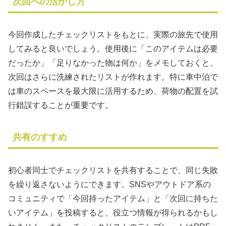
次回への活かし方
今回作成したチェックリストをもとに、実際の旅先で使用
してみると良いでしょう。使用後に「このアイテムは必要
だったか」「足りなかった物は何か」をメモしておくと、
次回はさらに洗練されたリストが作れます。特に車中泊で
は車のスペースを最大限に活用するため、荷物の配置を試
行錯誤することが重要です。
共有のすすめ
初心者同士でチェックリストを共有することで、同じ失敗
を繰り返さないようにできます。SNSやアウトドア系の
コミュニティで「今回持ったアイテム」と「次回に持ちた
いアイテム」を投稿すると、役立つ情報が得られるかもし