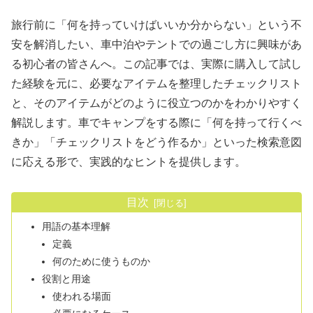
旅行前に「何を持っていけばいいか分からない」という不
安を解消したい、車中泊やテントでの過ごし方に興味があ
る初心者の皆さんへ。この記事では、実際に購入して試し
た経験を元に、必要なアイテムを整理したチェックリスト
と、そのアイテムがどのように役立つのかをわかりやすく
解説します。車でキャンプをする際に「何を持って行くべ
きか」「チェックリストをどう作るか」といった検索意図
に応える形で、実践的なヒントを提供します。
目次
用語の基本理解
定義
何のために使うものか
役割と用途
使われる場面