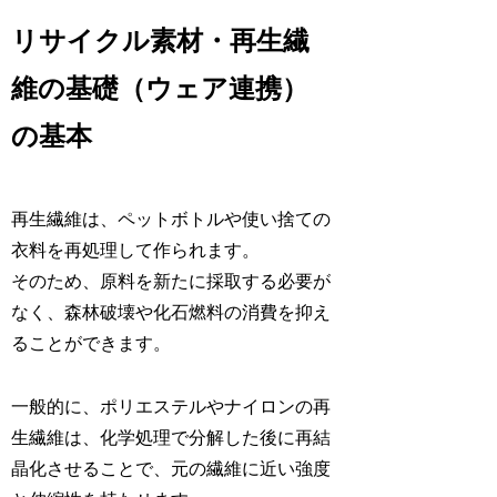
リサイクル素材・再生繊
維の基礎（ウェア連携）
の基本
再生繊維は、ペットボトルや使い捨ての
衣料を再処理して作られます。
そのため、原料を新たに採取する必要が
なく、森林破壊や化石燃料の消費を抑え
ることができます。
一般的に、ポリエステルやナイロンの再
生繊維は、化学処理で分解した後に再結
晶化させることで、元の繊維に近い強度