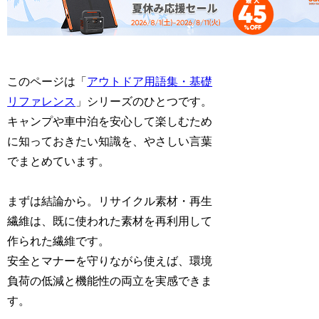
このページは「
アウトドア用語集・基礎
リファレンス
」シリーズのひとつです。
キャンプや車中泊を安心して楽しむため
に知っておきたい知識を、やさしい言葉
でまとめています。
まずは結論から。リサイクル素材・再生
繊維は、既に使われた素材を再利用して
作られた繊維です。
安全とマナーを守りながら使えば、環境
負荷の低減と機能性の両立を実感できま
す。