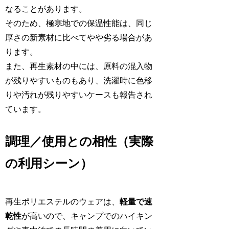
なることがあります。
そのため、極寒地での保温性能は、同じ
厚さの新素材に比べてやや劣る場合があ
ります。
また、再生素材の中には、原料の混入物
が残りやすいものもあり、洗濯時に色移
りや汚れが残りやすいケースも報告され
ています。
調理／使用との相性（実際
の利用シーン）
再生ポリエステルのウェアは、
軽量で速
乾性
が高いので、キャンプでのハイキン