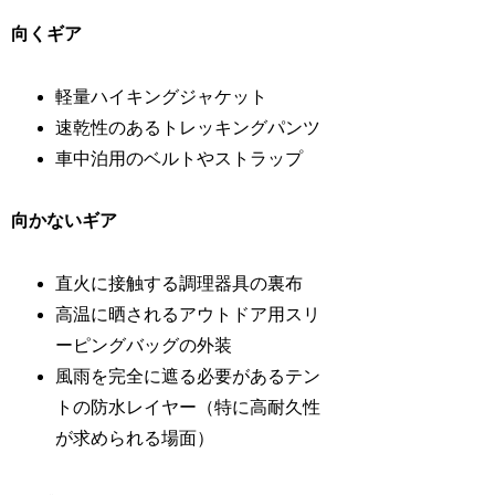
向くギア
軽量ハイキングジャケット
速乾性のあるトレッキングパンツ
車中泊用のベルトやストラップ
向かないギア
直火に接触する調理器具の裏布
高温に晒されるアウトドア用スリ
ーピングバッグの外装
風雨を完全に遮る必要があるテン
トの防水レイヤー（特に高耐久性
が求められる場面）