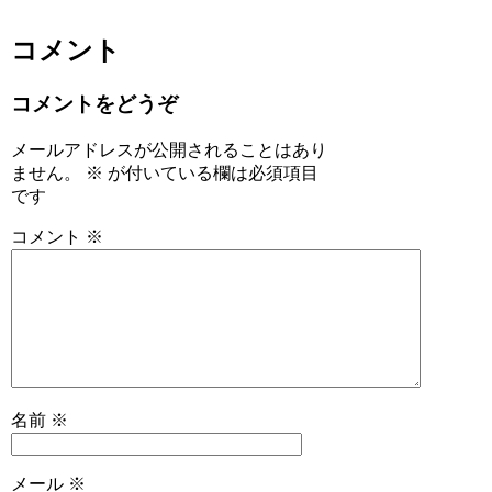
コメント
コメントをどうぞ
メールアドレスが公開されることはあり
ません。
※
が付いている欄は必須項目
です
コメント
※
名前
※
メール
※