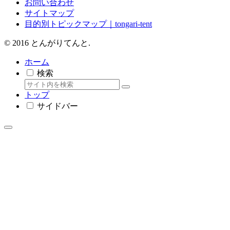
お問い合わせ
サイトマップ
目的別トピックマップ｜tongari-tent
© 2016 とんがりてんと.
ホーム
検索
トップ
サイドバー