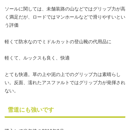
ソールに関しては、未舗装路の山などではグリップ力が高
く満足だが、ロードではマンホールなどで滑りやすいとい
う評価
軽くて防水なのでミドルカットの登山靴の代用品に
軽くて、ルックスも良く、快適
とても快適。草の上や泥の上でのグリップ力は素晴らし
い。反面、濡れたアスファルトではグリップ力が発揮され
ない。
雪道にも強いです