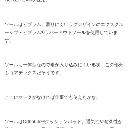
ソールはビブラム。滑りにくいラグデザインのエクスクル
ーシブ・ビブラム®ラバーアウトソールを使用していま
す。
ソールも一体型なので雨が入り込みにくい形状。この部分
もゴアテックスだそうです。
ここにマークがなければ仕事でも使えたかな。
ソールはOrthoLite®クッションパッド。通気性や耐久性が