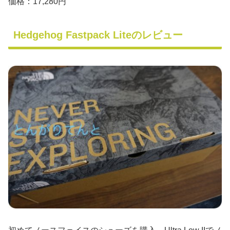
価格：17,280円
Hedgehog Fastpack Liteのレビュー