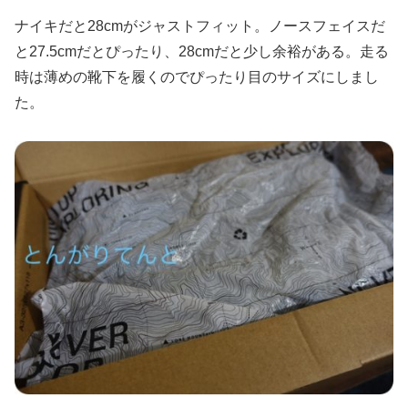
ナイキだと28cmがジャストフィット。ノースフェイスだ
と27.5cmだとぴったり、28cmだと少し余裕がある。走る
時は薄めの靴下を履くのでぴったり目のサイズにしまし
た。