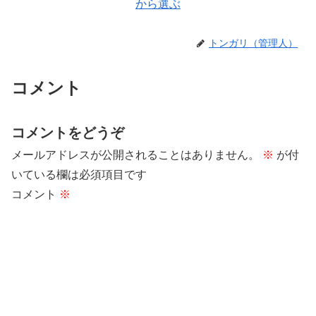
から選ぶ
トンガリ（管理人）
コメント
コメントをどうぞ
メールアドレスが公開されることはありません。
※
が付
いている欄は必須項目です
コメント
※