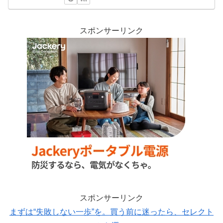
スポンサーリンク
スポンサーリンク
まずは“失敗しない一歩”を。買う前に迷ったら、セレクト