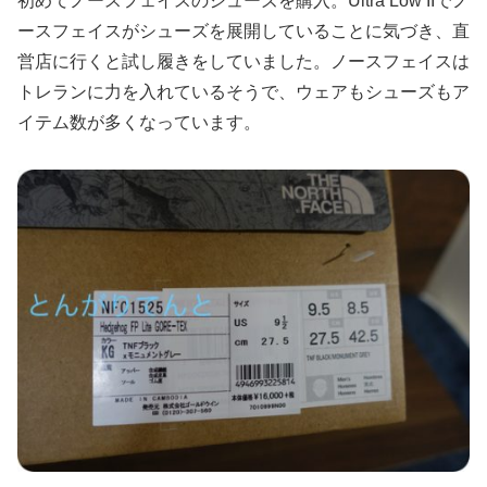
初めてノースフェイスのシューズを購入。Ultra Low IIでノ
ースフェイスがシューズを展開していることに気づき、直
営店に行くと試し履きをしていました。ノースフェイスは
トレランに力を入れているそうで、ウェアもシューズもア
イテム数が多くなっています。