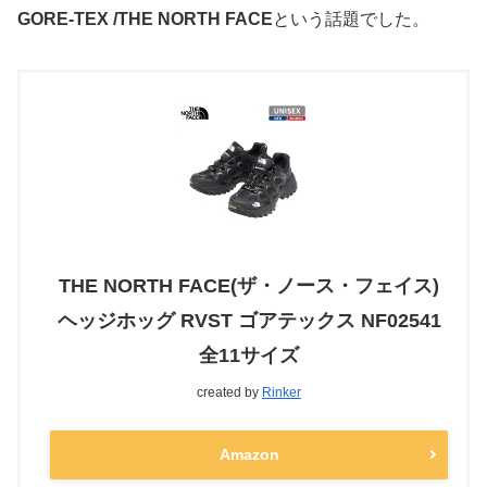
GORE-TEX /THE NORTH FACE
という話題でした。
THE NORTH FACE(ザ・ノース・フェイス)
ヘッジホッグ RVST ゴアテックス NF02541
全11サイズ
created by
Rinker
Amazon