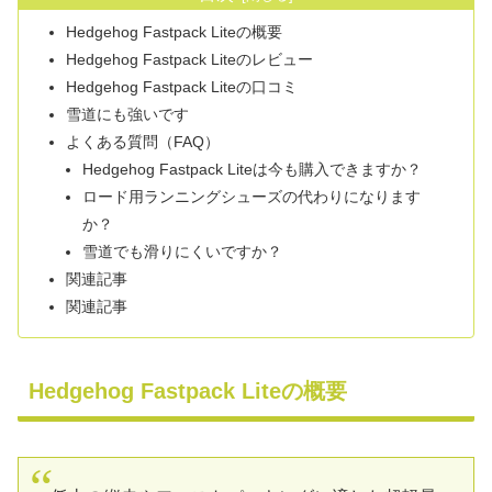
Hedgehog Fastpack Liteの概要
Hedgehog Fastpack Liteのレビュー
Hedgehog Fastpack Liteの口コミ
雪道にも強いです
よくある質問（FAQ）
Hedgehog Fastpack Liteは今も購入できますか？
ロード用ランニングシューズの代わりになります
か？
雪道でも滑りにくいですか？
関連記事
関連記事
Hedgehog Fastpack Liteの概要