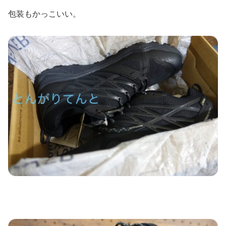
包装もかっこいい。