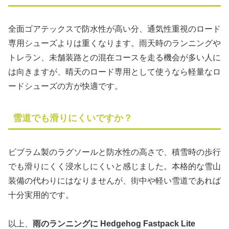
全面ゴアテックスで防水性が高い分、通気性重視のロード
専用シューズよりは重くなります。雨天時のランニングや
トレラン、未舗装路との混在コースを走る機会が多い人に
は向きますが、晴天のロード専用として使うなら軽量なロ
ードシューズの方が快適です。
雪道でも滑りにくいですか？
ビブラム製のラグソールと防水性の高さで、積雪時の歩行
でも滑りにくく浸水しにくいと感じました。本格的な雪山
装備の代わりにはなりませんが、街中や軽い雪道であれば
十分実用的です。
以上、
雨のランニングに Hedgehog Fastpack Lite