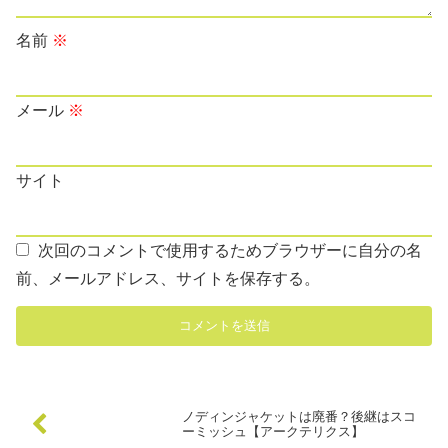
名前
※
メール
※
サイト
次回のコメントで使用するためブラウザーに自分の名
前、メールアドレス、サイトを保存する。
ノディンジャケットは廃番？後継はスコ
ーミッシュ【アークテリクス】