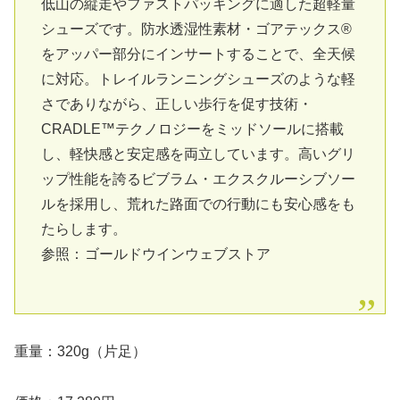
低山の縦走やファストパッキングに適した超軽量
シューズです。防水透湿性素材・ゴアテックス®
をアッパー部分にインサートすることで、全天候
に対応。トレイルランニングシューズのような軽
さでありながら、正しい歩行を促す技術・
CRADLE™テクノロジーをミッドソールに搭載
し、軽快感と安定感を両立しています。高いグリ
ップ性能を誇るビブラム・エクスクルーシブソー
ルを採用し、荒れた路面での行動にも安心感をも
たらします。
参照：
ゴールドウインウェブストア
重量：320g（片足）