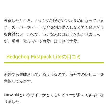
裏返したところ。かかとの部分がだいぶ厚めになっていま
す。スーパーフィートなどを別途購入しなくても良さそう
な良質なソールです。ガチな人にはどうかわかりません
が、適当に遊んでいる自分にはこれで十分。
Hedgehog Fastpack Liteの口コミ
海外でも展開されているようなので、海外でのレビューを
意訳してみます。
cotswoldというサイトがとてもレビューが多くて参考にな
りました。