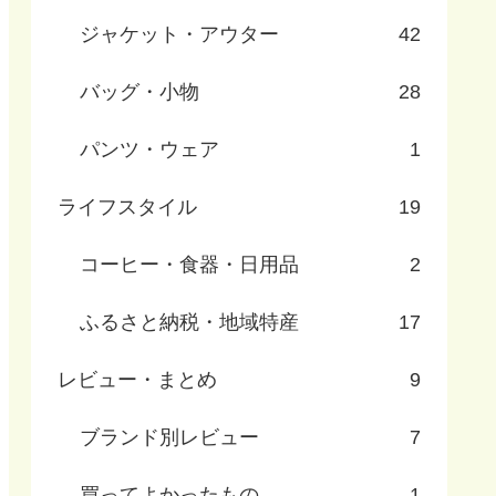
ジャケット・アウター
42
バッグ・小物
28
パンツ・ウェア
1
ライフスタイル
19
コーヒー・食器・日用品
2
ふるさと納税・地域特産
17
レビュー・まとめ
9
ブランド別レビュー
7
買ってよかったもの
1