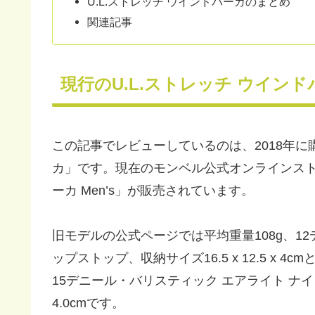
U.L.ストレッチ ウインドパーカのまとめ
関連記事
現行のU.L.ストレッチ ウイン
この記事でレビューしているのは、2018年に購
カ」です。現在のモンベル公式オンラインストア
ーカ Men’s」が販売されています。
旧モデルの公式ページでは平均重量108g、1
ップストップ、収納サイズ16.5 x 12.5 x
15デニール・バリスティック エアライト ナイロン
4.0cmです。