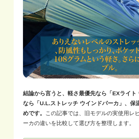
結論から言うと、軽さ最優先なら「EXライト
なら「U.L.ストレッチ ウインドパーカ」、
めです。
この記事では、旧モデルの実使用レビ
ーカの違いを比較して選び方を整理します。