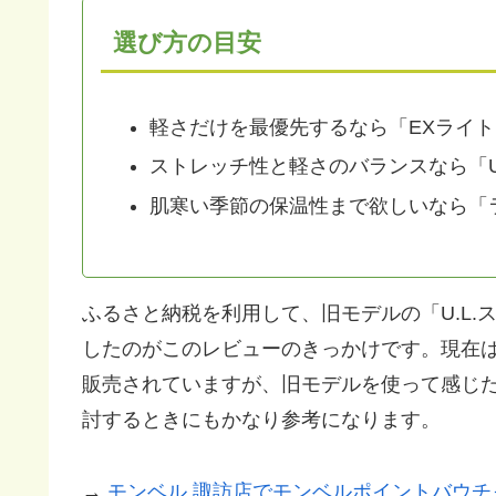
選び方の目安
軽さだけを最優先するなら「EXライト
ストレッチ性と軽さのバランスなら「U
肌寒い季節の保温性まで欲しいなら「
ふるさと納税を利用して、旧モデルの「U.L.
したのがこのレビューのきっかけです。現在は後
販売されていますが、旧モデルを使って感じ
討するときにもかなり参考になります。
→
モンベル 諏訪店でモンベルポイントバウチ