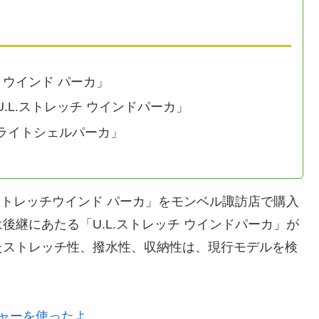
 ウインド パーカ」
.L.ストレッチ ウインドパーカ」
ライトシェルパーカ」
ストレッチウインド パーカ」をモンベル諏訪店で購入
継にあたる「U.L.ストレッチ ウインドパーカ」が
たストレッチ性、撥水性、収納性は、現行モデルを検
ャーを使ったよ