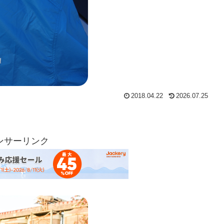
2018.04.22
2026.07.25
ンサーリンク