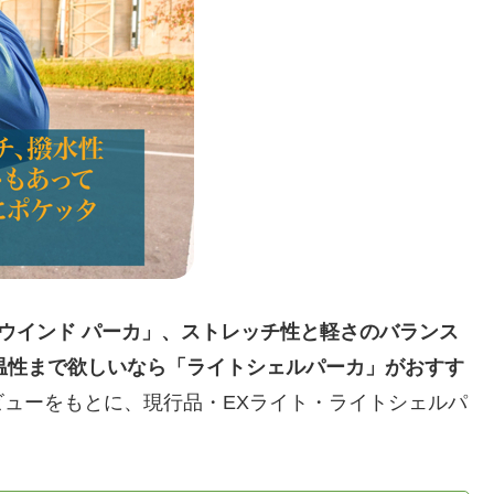
 ウインド パーカ」、ストレッチ性と軽さのバランス
保温性まで欲しいなら「ライトシェルパーカ」がおすす
ューをもとに、現行品・EXライト・ライトシェルパ