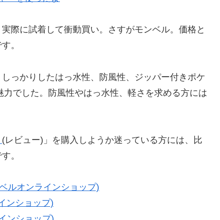
、実際に試着して衝動買い。さすがモンベル。価格と
です。
、しっかりしたはっ水性、防風性、ジッパー付きポケ
が魅力でした。防風性やはっ水性、軽さを求める方には
。
ト
(レビュー)」を購入しようか迷っている方には、比
です。
モンベルオンラインショップ)
インショップ)
ラインショップ)