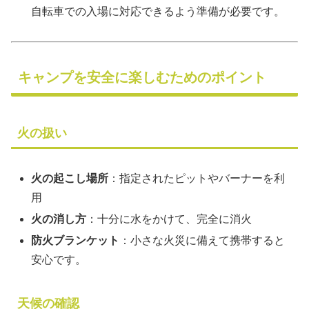
自転車での入場に対応できるよう準備が必要です。
キャンプを安全に楽しむためのポイント
火の扱い
火の起こし場所
：指定されたピットやバーナーを利
用
火の消し方
：十分に水をかけて、完全に消火
防火ブランケット
：小さな火災に備えて携帯すると
安心です。
天候の確認