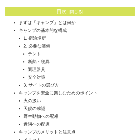
目次
まずは「キャンプ」とは何か
キャンプの基本的な構成
1. 宿泊場所
2. 必要な装備
テント
断熱・寝具
調理器具
安全対策
3. サイトの選び方
キャンプを安全に楽しむためのポイント
火の扱い
天候の確認
野生動物への配慮
近隣への配慮
キャンプのメリットと注意点
メリット