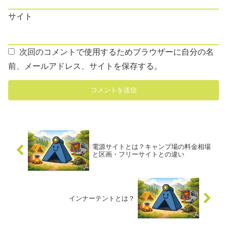
サイト
次回のコメントで使用するためブラウザーに自分の名
前、メールアドレス、サイトを保存する。
電源サイトとは？キャンプ場の料金相場
と区画・フリーサイトとの違い
インナーテントとは？