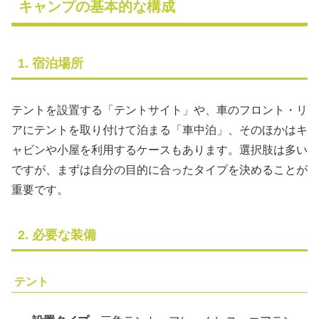
キャンプの基本的な構成
1. 宿泊場所
テントを設置する「テントサイト」や、車のフロント・リ
アにテントを取り付けて泊まる「車中泊」、そのほかはキ
ャビンや小屋を利用するケースもあります。選択肢は多い
ですが、まずは自分の目的に合ったタイプを決めることが
重要です。
2. 必要な装備
テント