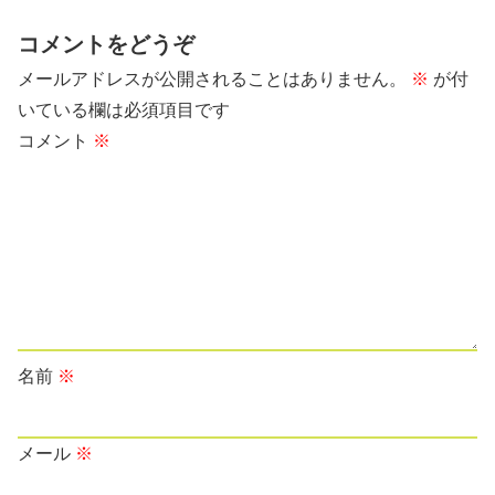
コメントをどうぞ
メールアドレスが公開されることはありません。
※
が付
いている欄は必須項目です
コメント
※
名前
※
メール
※