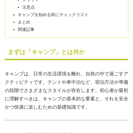
注意点
キャンプを始める前にチェックリスト
まとめ
関連記事
まずは「キャンプ」とは何か
キャンプは、日常の生活環境を離れ、自然の中で過ごすア
クティビティです。テントや車中泊など、宿泊方法や準備
の段階でさまざまなスタイルが存在します。初心者が最初
に理解すべきは、キャンプの基本的な要素と、それを安全
かつ快適に楽しむための基礎知識です。