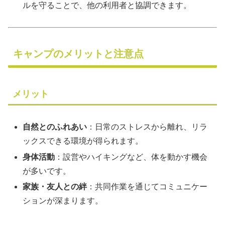
ルを守ることで、他の利用者と協調できます。
キャンプのメリットと注意点
メリット
自然とのふれあい
：日常のストレスから離れ、リラ
ックスできる環境が得られます。
身体活動
：設営やハイキングなど、体を動かす機会
が多いです。
家族・友人との絆
：共同作業を通じてコミュニケー
ションが深まります。