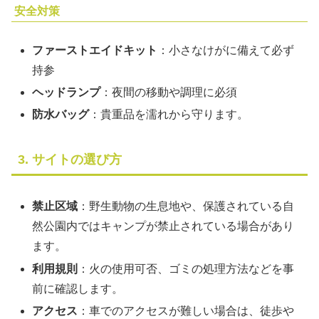
安全対策
ファーストエイドキット
：小さなけがに備えて必ず
持参
ヘッドランプ
：夜間の移動や調理に必須
防水バッグ
：貴重品を濡れから守ります。
3. サイトの選び方
禁止区域
：野生動物の生息地や、保護されている自
然公園内ではキャンプが禁止されている場合があり
ます。
利用規則
：火の使用可否、ゴミの処理方法などを事
前に確認します。
アクセス
：車でのアクセスが難しい場合は、徒歩や