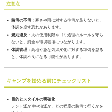
注意点
装備の不備
：寒さや雨に対する準備が足りないと、
体調を崩す恐れがあります。
規則違反
：火の使用制限やゴミ処理のルールを守ら
ないと、罰金や環境破壊につながります。
体調管理
：高地や急な気温変化に対する準備を怠る
と、体調不良になる可能性があります。
キャンプを始める前にチェックリスト
目的とスタイルの明確化
テント派か車中泊派か、どの程度の装備で行くかを