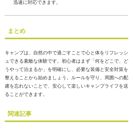
迅速に対応できます。
まとめ
キャンプは、自然の中で過ごすことで心と体をリフレッシ
ュできる素敵な体験です。初心者はまず「何をどこで、ど
うやって泊まるか」を明確にし、必要な装備と安全対策を
整えることから始めましょう。ルールを守り、周囲への配
慮を忘れないことで、安心して楽しいキャンプライフを送
ることができます。
関連記事