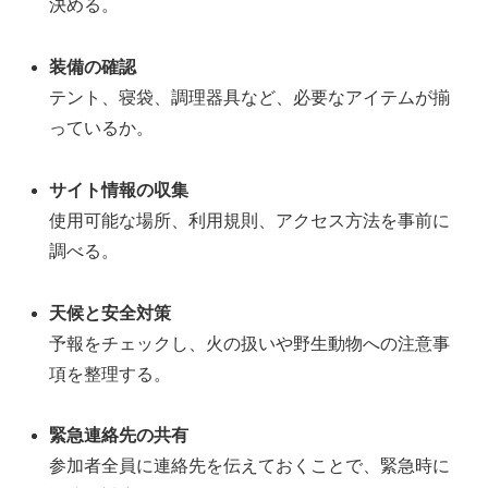
決める。
装備の確認
テント、寝袋、調理器具など、必要なアイテムが揃
っているか。
サイト情報の収集
使用可能な場所、利用規則、アクセス方法を事前に
調べる。
天候と安全対策
予報をチェックし、火の扱いや野生動物への注意事
項を整理する。
緊急連絡先の共有
参加者全員に連絡先を伝えておくことで、緊急時に