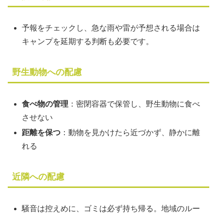
予報をチェックし、急な雨や雷が予想される場合は
キャンプを延期する判断も必要です。
野生動物への配慮
食べ物の管理
：密閉容器で保管し、野生動物に食べ
させない
距離を保つ
：動物を見かけたら近づかず、静かに離
れる
近隣への配慮
騒音は控えめに、ゴミは必ず持ち帰る。地域のルー