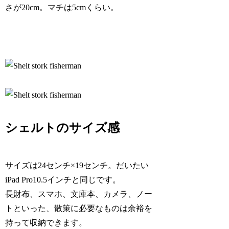
さが20cm。マチは5cmくらい。
シェルトのサイズ感
サイズは24センチ×19センチ。だいたい
iPad Pro10.5インチと同じです。
長財布、スマホ、文庫本、カメラ、ノー
トといった、散策に必要なものは余裕を
持って収納できます。