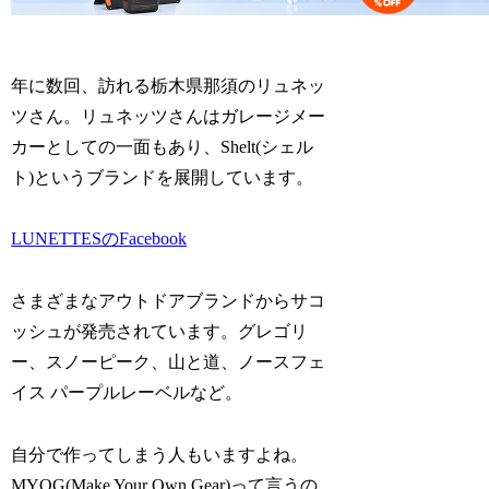
年に数回、訪れる栃木県那須のリュネッ
ツさん。リュネッツさんはガレージメー
カーとしての一面もあり、Shelt(シェル
ト)というブランドを展開しています。
LUNETTESのFacebook
さまざまなアウトドアブランドからサコ
ッシュが発売されています。グレゴリ
ー、スノーピーク、山と道、ノースフェ
イス パープルレーベルなど。
自分で作ってしまう人もいますよね。
MYOG(Make Your Own Gear)って言うの