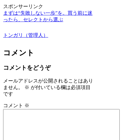
スポンサーリンク
まずは“失敗しない一歩”を。買う前に迷
ったら、セレクトから選ぶ
トンガリ（管理人）
コメント
コメントをどうぞ
メールアドレスが公開されることはあり
ません。
※
が付いている欄は必須項目
です
コメント
※