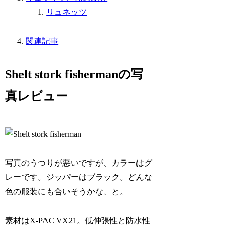
リュネッツ
関連記事
Shelt stork fishermanの写
真レビュー
写真のうつりが悪いですが、カラーはグ
レーです。ジッパーはブラック。どんな
色の服装にも合いそうかな、と。
素材はX-PAC VX21。低伸張性と防水性