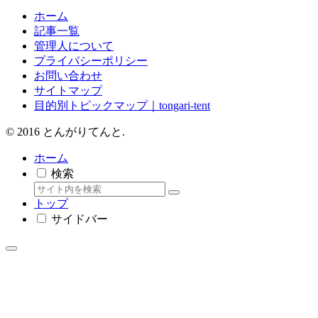
ホーム
記事一覧
管理人について
プライバシーポリシー
お問い合わせ
サイトマップ
目的別トピックマップ｜tongari-tent
© 2016 とんがりてんと.
ホーム
検索
トップ
サイドバー