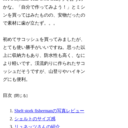
かな。「自分で作ってみよう！」とミシ
ンを買ってはみたものの、安物だったの
で素材に歯が立たず。。。
初めてサコッシュを買ってみましたが、
とても使い勝手がいいですね。思った以
上に収納力もあり、防水性も高く、なに
より軽いです。渓流釣りに作られたサコ
ッシュだそうですが、山登りやハイキン
グにも便利。
目次
Shelt stork fishermanの写真レビュー
シェルトのサイズ感
リュネッツさんの紹介