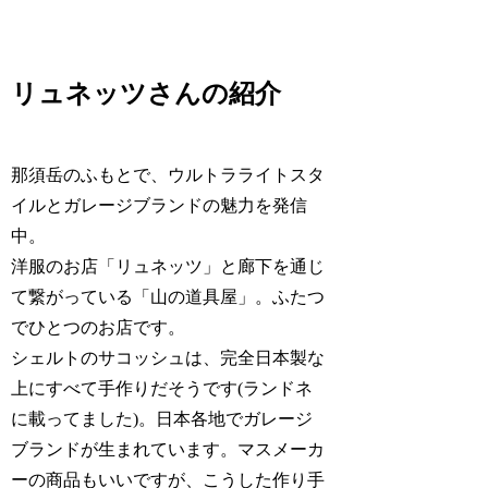
リュネッツさんの紹介
那須岳のふもとで、ウルトラライトスタ
イルとガレージブランドの魅力を発信
中。
洋服のお店「リュネッツ」と廊下を通じ
て繋がっている「山の道具屋」。ふたつ
でひとつのお店です。
シェルトのサコッシュは、完全日本製な
上にすべて手作りだそうです(ランドネ
に載ってました)。日本各地でガレージ
ブランドが生まれています。マスメーカ
ーの商品もいいですが、こうした作り手