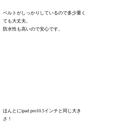
ベルトがしっかりしているので多少重く
ても大丈夫。
防水性も高いので安心です。
ほんとにipad pro10.5インチと同じ大き
さ！