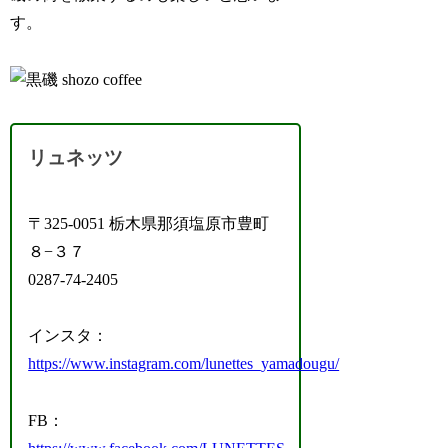
す。
リュネッツ
〒325-0051 栃木県那須塩原市豊町
８−３７
0287-74-2405
インスタ：
https://www.instagram.com/lunettes_yamadougu/
FB：