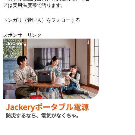
アは実用温度帯で語ります。
トンガリ（管理人）をフォローする
スポンサーリンク