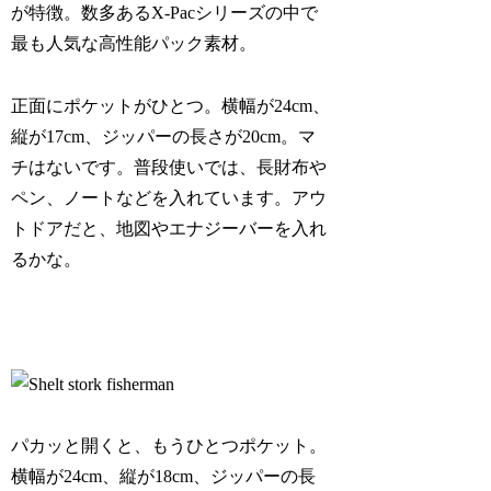
が特徴。数多あるX-Pacシリーズの中で
最も人気な高性能パック素材。
正面にポケットがひとつ。横幅が24cm、
縦が17cm、ジッパーの長さが20cm。マ
チはないです。普段使いでは、長財布や
ペン、ノートなどを入れています。アウ
トドアだと、地図やエナジーバーを入れ
るかな。
パカッと開くと、もうひとつポケット。
横幅が24cm、縦が18cm、ジッパーの長