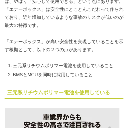
は、やはり「安心して使用できる」という点にあります。
「エナーボックス」は安全性にとことんこだわって作られ
ており、近年増加しているような事故のリスクが低いのが
最大の特徴です。
「エナーボックス」が高い安全性を実現していることを示
す根拠として、以下の２つの点があります。
三元系リチウムポリマー電池を使用していること
BMSとMCUを同時に採用していること
三元系リチウムポリマー電池を使用している