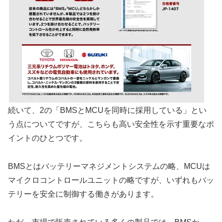
続いて、2の「BMSとMCUを同時に採用している」とい
う点についてですが、こちらも高い安全性を示す重要なポ
イントのひとつです。
BMSとはバッテリーマネジメントシステムの略、MCUは
マイクロコントロールユニットの略ですが、いずれもバッ
テリーを安全に制御する働きがあります。