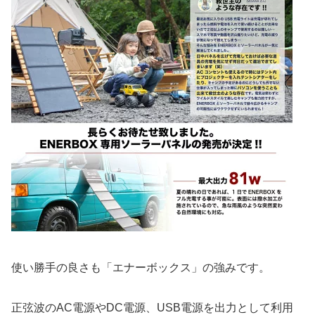
使い勝手の良さも「エナーボックス」の強みです。
正弦波のAC電源やDC電源、USB電源を出力として利用