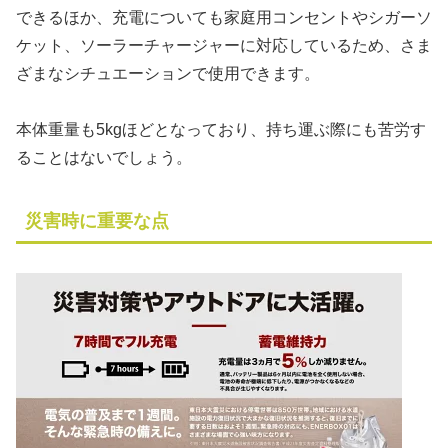
できるほか、充電についても家庭用コンセントやシガーソ
ケット、ソーラーチャージャーに対応しているため、さま
ざまなシチュエーションで使用できます。
本体重量も5kgほどとなっており、持ち運ぶ際にも苦労す
ることはないでしょう。
災害時に重要な点