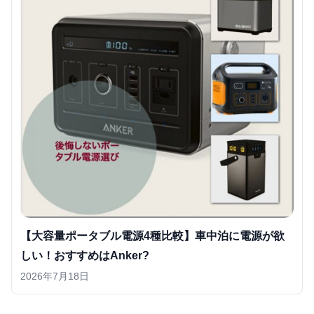
【大容量ポータブル電源4種比較】車中泊に電源が欲
しい！おすすめはAnker?
2026年7月18日