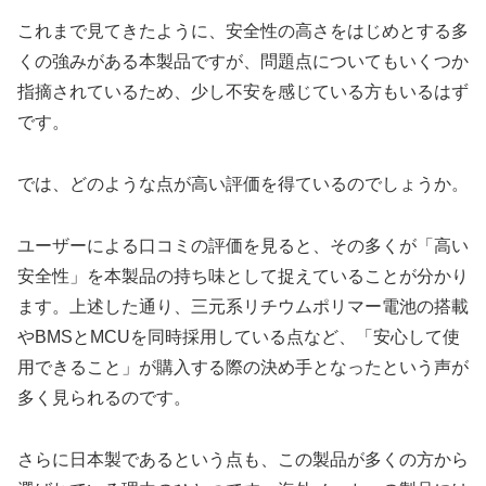
これまで見てきたように、安全性の高さをはじめとする多
くの強みがある本製品ですが、問題点についてもいくつか
指摘されているため、少し不安を感じている方もいるはず
です。
では、どのような点が高い評価を得ているのでしょうか。
ユーザーによる口コミの評価を見ると、その多くが「高い
安全性」を本製品の持ち味として捉えていることが分かり
ます。上述した通り、三元系リチウムポリマー電池の搭載
やBMSとMCUを同時採用している点など、「安心して使
用できること」が購入する際の決め手となったという声が
多く見られるのです。
さらに日本製であるという点も、この製品が多くの方から