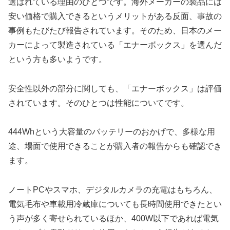
選ばれている理由のひとつです。海外メーカーの製品には
安い価格で購入できるというメリットがある反面、事故の
事例もたびたび報告されています。そのため、日本のメー
カーによって製造されている「エナーボックス」を選んだ
という方も多いようです。
安全性以外の部分に関しても、「エナーボックス」は評価
されています。そのひとつは性能についてです。
444Whという大容量のバッテリーのおかげで、多様な用
途、場面で使用できることが購入者の報告からも確認でき
ます。
ノートPCやスマホ、デジタルカメラの充電はもちろん、
電気毛布や車載用冷蔵庫についても長時間使用できたとい
う声が多く寄せられているほか、400W以下であれば電気