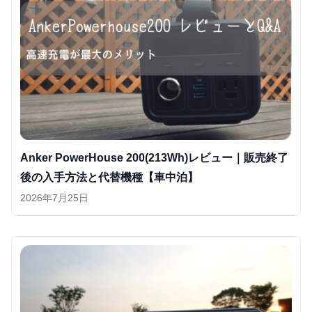
Anker PowerHouse 200(213Wh)レビュー｜販売終了
後の入手方法と代替機種【車中泊】
2026年7月25日