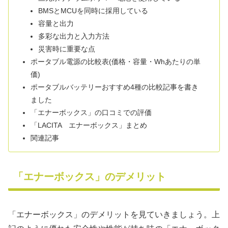
BMSとMCUを同時に採用している
容量と出力
多彩な出力と入力方法
災害時に重要な点
ポータブル電源の比較表(価格・容量・Whあたりの単
価)
ポータブルバッテリーおすすめ4種の比較記事を書き
ました
「エナーボックス」の口コミでの評価
「LACITA エナーボックス」まとめ
関連記事
「エナーボックス」のデメリット
「エナーボックス」のデメリットを見ていきましょう。上