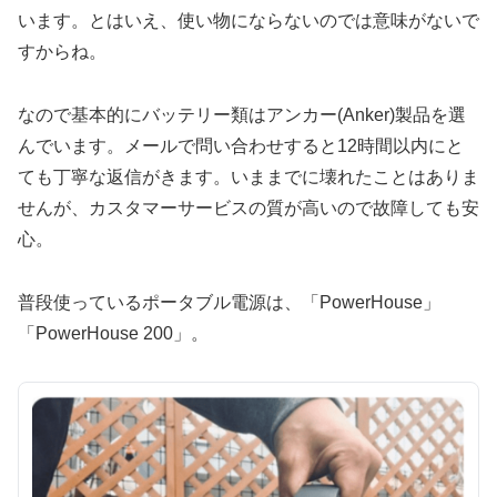
います。とはいえ、使い物にならないのでは意味がないで
すからね。
なので基本的にバッテリー類はアンカー(Anker)製品を選
んでいます。メールで問い合わせすると12時間以内にと
ても丁寧な返信がきます。いままでに壊れたことはありま
せんが、カスタマーサービスの質が高いので故障しても安
心。
普段使っているポータブル電源は、「PowerHouse」
「PowerHouse 200」。