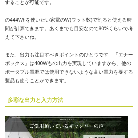
することが可能です。
の444Whを使いたい家電のW(ワット数)で割ると使える時
間が計算できます。あくまでも目安なので80%くらいで考
えて下さいね。
また、出力も注目すべきポイントのひとつです。「エナー
ボックス」は400Wもの出力を実現していますから、他の
ポータブル電源では使用できないような高い電力を要する
製品も使うことができます。
多彩な出力と入力方法