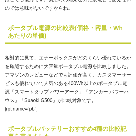
のでは意味がないですからね。
ポータブル電源の比較表(価格・容量・Wh
あたりの単価)
相対的に見て、エナーボックスがどのくらい優れているか
を確認するために大容量ポータブル電源を比較しました。
アマゾンのレビューなどでも評価が高く、カスタマーサー
ビスも優れていて人気のある400Wh以上のポータブル電
源「スマートタップ パワーアーク」「アンカー パワーハ
ウス」「Suaoki G500」が比較対象です。
[rpt name=”pb”]
ポータブルバッテリーおすすめ4種の比較記