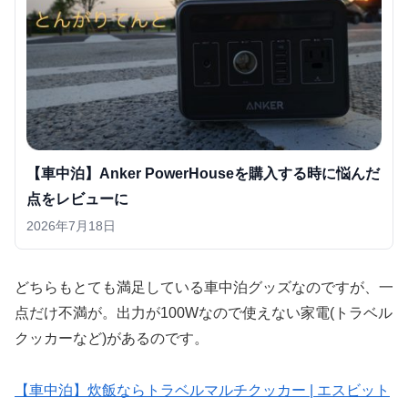
【車中泊】Anker PowerHouseを購入する時に悩んだ
点をレビューに
2026年7月18日
どちらもとても満足している車中泊グッズなのですが、一
点だけ不満が。出力が100Wなので使えない家電(トラベル
クッカーなど)があるのです。
【車中泊】炊飯ならトラベルマルチクッカー | エスビット