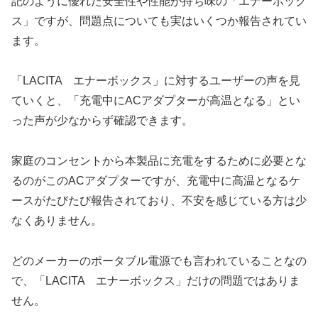
記のように優れた安全性や性能が持ち味の「エナーボック
ス」ですが、問題点についても実はいくつか報告されてい
ます。
「LACITA エナーボックス」に対するユーザーの声を見
ていくと、「充電中にACアダプターが高温となる」とい
った声が少なからず確認できます。
家庭のコンセントから本製品に充電をするために必要とな
るのがこのACアダプターですが、充電中に高温となるケ
ースがたびたび報告されており、不安を感じている方は少
なくありません。
どのメーカーのポータブル電源でも言われていることなの
で、「LACITA エナーボックス」だけの問題ではありま
せん。