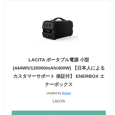
LACITA ポータブル電源 小型
(444Wh/120000mAh/400W) 【日本人による
カスタマーサポート 保証付】 ENERBOX エ
ナーボックス
created by
Rinker
LACITA