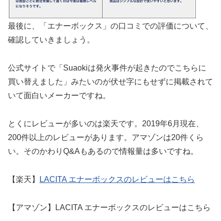
最後に、「エナーボックス」の口コミでの評価について、
確認していきましょう。
公式サイトで「Suaokiは発火事件が起きたのでこちらに
買い替えました」みたいのが伏せ字にもせずに掲載されて
いて面白いメーカーですね。
とくにレビューが多いのは楽天です。2019年6月現在、
200件以上のレビューがあります。アマゾンは20件くら
い。そのかわりQ&Aもあるので情報量は多いですね。
【楽天】
LACITA エナーボックスのレビューはこちら
【アマゾン】LACITA エナーボックスのレビューはこちら