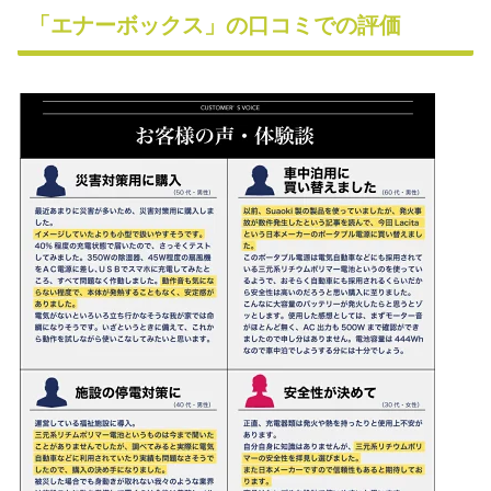
「エナーボックス」の口コミでの評価