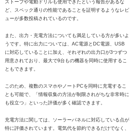
ストーブや電動ドリルも使用できたという報告があるな
ど、スペック通りの性能であることを証明するようなレビ
ューが多数投稿されているのです。
また、出力・充電方法についても満足している方が多いよ
うです。特に出力については、AC電源とDC電源、USB
に対応していることに加え、それぞれの出力口が3つずつ
用意されており、最大で9台もの機器を同時に使用するこ
ともできます。
このため、複数のスマホやノートPCを同時に充電するこ
とも可能で、「情報収集の方法が制限されがちな非常時に
も役立つ」といった評価が多く確認できます。
充電方法に関しては、ソーラーパネルに対応している点が
特に評価されています。電気代を節約できるだけでなく、