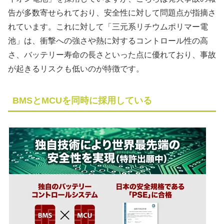
告が多数寄せられており、安全性に対して問題点が指摘さ
れています。これに対して「三元系リチウムポリマー電
池」は、衝撃への強さや熱に対するコントロール性の高
さ、バッテリー寿命の長さといった点に優れており、事故
が起きるリスクも低いのが特徴です。
BMSとMCUを同時に採用している