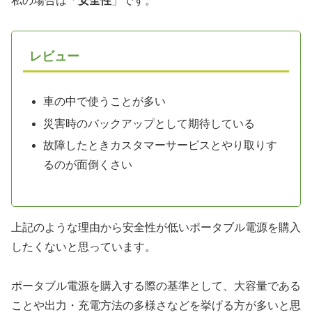
私の場合は「
安全性
」です。
レビュー
車の中で使うことが多い
災害時のバックアップとして期待している
故障したときカスタマーサービスとやり取りす
るのが面倒くさい
上記のような理由から安全性が低いポータブル電源を購入
したくないと思っています。
ポータブル電源を購入する際の基準として、大容量である
ことや出力・充電方法の多様さなどを挙げる方が多いと思