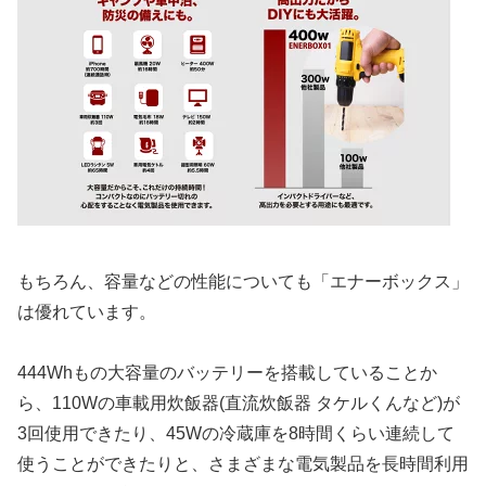
もちろん、容量などの性能についても「エナーボックス」
は優れています。
444Whもの大容量のバッテリーを搭載していることか
ら、110Wの車載用炊飯器(直流炊飯器 タケルくんなど)が
3回使用できたり、45Wの冷蔵庫を8時間くらい連続して
使うことができたりと、さまざまな電気製品を長時間利用