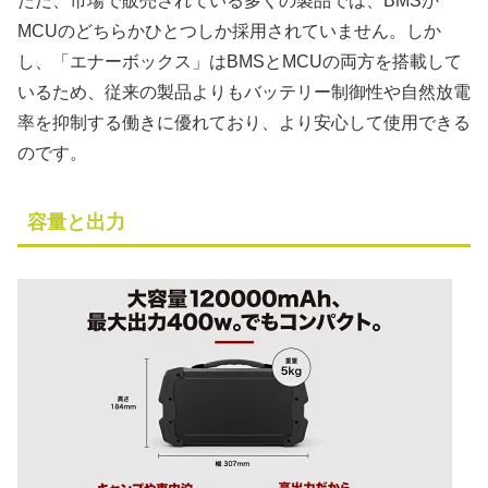
ただ、市場で販売されている多くの製品では、BMSか
MCUのどちらかひとつしか採用されていません。しか
し、「エナーボックス」はBMSとMCUの両方を搭載して
いるため、従来の製品よりもバッテリー制御性や自然放電
率を抑制する働きに優れており、より安心して使用できる
のです。
容量と出力