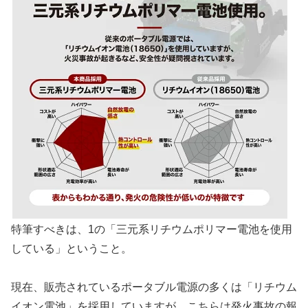
特筆すべきは、1の「三元系リチウムポリマー電池を使用
している」ということ。
現在、販売されているポータブル電源の多くは「リチウム
イオン電池」を採用していますが、こちらは発火事故の報