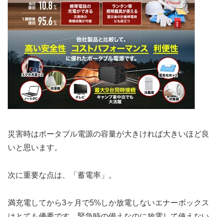
災害時はポータブル電源の容量が大きければ大きいほど良
いと思います。
次に重要な点は、「蓄電率」。
満充電してから3ヶ月で5%しか放電しないエナーボックス
はとても優秀です。緊急時の備えなのに放電して使えない