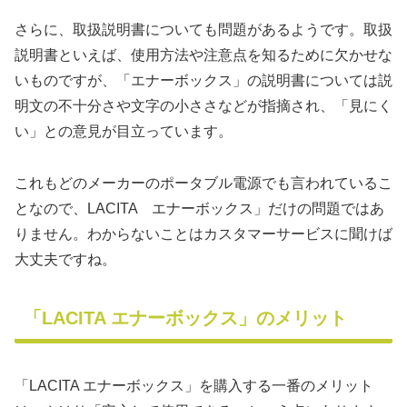
さらに、取扱説明書についても問題があるようです。取扱
説明書といえば、使用方法や注意点を知るために欠かせな
いものですが、「エナーボックス」の説明書については説
明文の不十分さや文字の小ささなどが指摘され、「見にく
い」との意見が目立っています。
これもどのメーカーのポータブル電源でも言われているこ
となので、LACITA エナーボックス」だけの問題ではあ
りません。わからないことはカスタマーサービスに聞けば
大丈夫ですね。
「LACITA エナーボックス」のメリット
「LACITA エナーボックス」を購入する一番のメリット