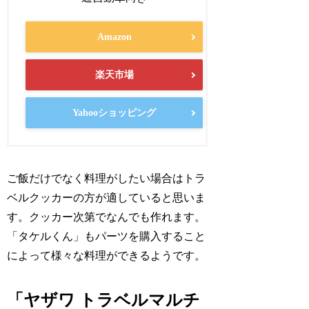
Amazon
楽天市場
Yahooショッピング
ご飯だけでなく料理がしたい場合はトラ
ベルクッカーの方が適していると思いま
す。クッカー次第でなんでも作れます。
「タケルくん」もパーツを購入すること
によって様々な料理ができるようです。
「ヤザワ トラベルマルチ