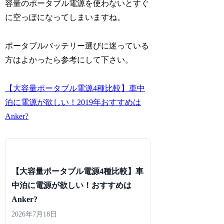
容量のポータブル電源を使わないとすぐ
に空っぽになってしまいますね。
ポータブルバッテリー選びに迷っている
方はよかったら参考にして下さい。
【大容量ポータブル電源4種比較】車中
泊に電源が欲しい！2019年おすすめは
Anker?
【大容量ポータブル電源4種比較】車
中泊に電源が欲しい！おすすめは
Anker?
2026年7月18日