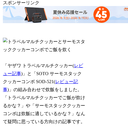
スポンサーリンク
「ヤザワ トラベルマルチクッカー(
レビ
ュー記事
)」と「SOTO サーモスタック
クッカーコンボ SOD-521(
レビュー記
事
)」の組み合わせで炊飯をしました。
「トラベルマルチクッカーでご飯が炊け
るかな？」や「サーモスタッククッカー
コンボは炊飯に適しているかな？」なん
て疑問に思っている方向けの記事です。