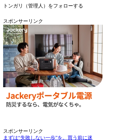
トンガリ（管理人）をフォローする
スポンサーリンク
スポンサーリンク
まずは“失敗しない一歩”を。買う前に迷