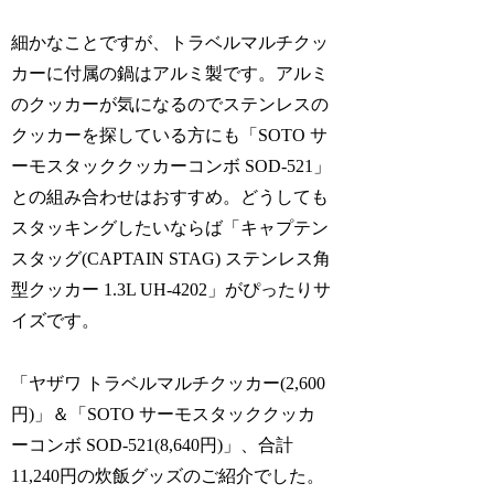
細かなことですが、トラベルマルチクッ
カーに付属の鍋はアルミ製です。アルミ
のクッカーが気になるのでステンレスの
クッカーを探している方にも「SOTO サ
ーモスタッククッカーコンボ SOD-521」
との組み合わせはおすすめ。どうしても
スタッキングしたいならば「キャプテン
スタッグ(CAPTAIN STAG) ステンレス角
型クッカー 1.3L UH-4202」がぴったりサ
イズです。
「ヤザワ トラベルマルチクッカー(2,600
円)」＆「SOTO サーモスタッククッカ
ーコンボ SOD-521(8,640円)」、合計
11,240円の炊飯グッズのご紹介でした。