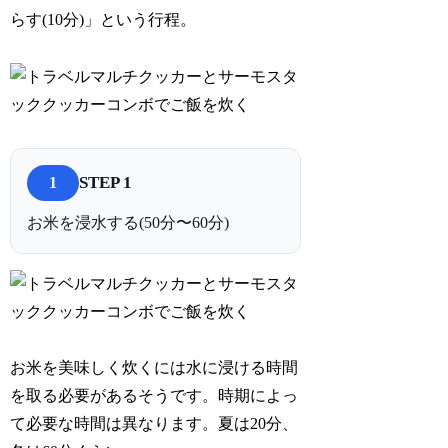
らす(10分)」という行程。
STEP 1
1
お米を浸水する(50分〜60分)
お米を美味しく炊くには水に浸ける時間
を取る必要があるそうです。時期によっ
て必要な時間は異なります。夏は20分、