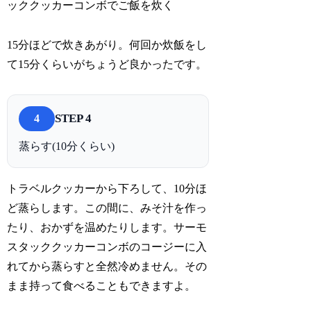
15分ほどで炊きあがり。何回か炊飯をし
て15分くらいがちょうど良かったです。
STEP 4
4
蒸らす(10分くらい)
トラベルクッカーから下ろして、10分ほ
ど蒸らします。この間に、みそ汁を作っ
たり、おかずを温めたりします。サーモ
スタッククッカーコンボのコージーに入
れてから蒸らすと全然冷めません。その
まま持って食べることもできますよ。