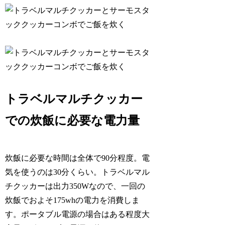
トラベルマルチクッカー
での炊飯に必要な電力量
炊飯に必要な時間は全体で90分程度。電
気を使うのは30分くらい。トラベルマル
チクッカーは出力350Wなので、一回の
炊飯でおよそ175whの電力を消費しま
す。ポータブル電源の場合はある程度大