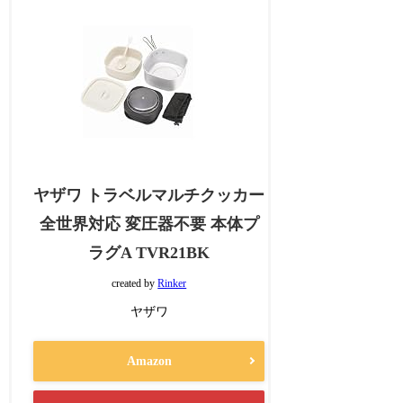
ヤザワ トラベルマルチクッカー
全世界対応 変圧器不要 本体プ
ラグA TVR21BK
created by
Rinker
ヤザワ
Amazon