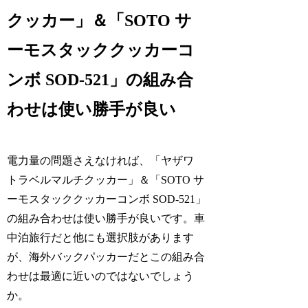
クッカー」＆「SOTO サ
ーモスタッククッカーコ
ンボ SOD-521」の組み合
わせは使い勝手が良い
電力量の問題さえなければ、「ヤザワ
トラベルマルチクッカー」＆「SOTO サ
ーモスタッククッカーコンボ SOD-521」
の組み合わせは使い勝手が良いです。車
中泊旅行だと他にも選択肢があります
が、海外バックパッカーだとこの組み合
わせは最適に近いのではないでしょう
か。