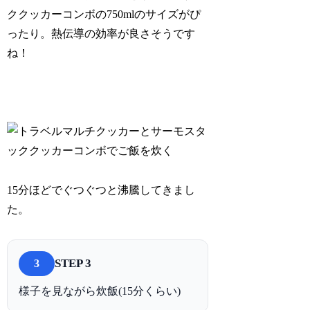
ククッカーコンボの750mlのサイズがぴ
ったり。熱伝導の効率が良さそうです
ね！
15分ほどでぐつぐつと沸騰してきまし
た。
STEP 3
3
様子を見ながら炊飯(15分くらい)