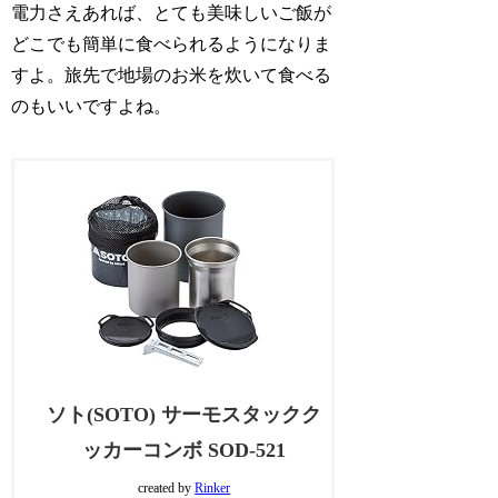
電力さえあれば、とても美味しいご飯が
どこでも簡単に食べられるようになりま
すよ。旅先で地場のお米を炊いて食べる
のもいいですよね。
ソト(SOTO) サーモスタックク
ッカーコンボ SOD-521
created by
Rinker