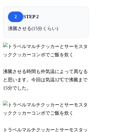
STEP 2
2
沸騰させる(15分くらい)
沸騰させる時間も外気温によって異なる
と思います。今回は気温12℃で沸騰まで
15分でした。
トラベルマルチクッカーとサーモスタッ