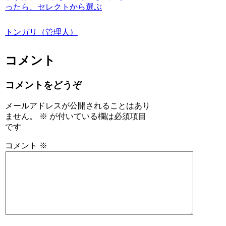
ったら、セレクトから選ぶ
トンガリ（管理人）
コメント
コメントをどうぞ
メールアドレスが公開されることはあり
ません。
※
が付いている欄は必須項目
です
コメント
※