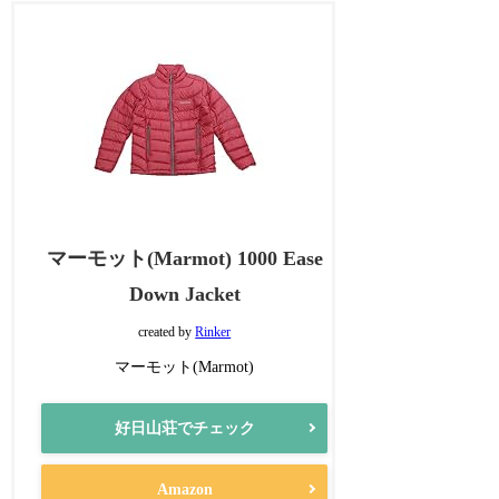
マーモット(Marmot) 1000 Ease
Down Jacket
created by
Rinker
マーモット(Marmot)
好日山荘でチェック
Amazon