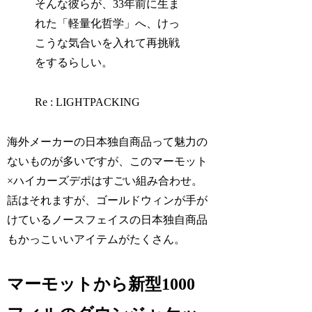
そんな彼らが、33年前に生ま
れた「軽量化哲学」へ、けっ
こうな気合いを入れて再挑戦
をするらしい。
Re : LIGHTPACKING
海外メーカーの日本独自商品って魅力の
ないものが多いですが、このマーモット
×ハイカーズデポはすごい組み合わせ。
話はそれますが、ゴールドウィンが手が
けているノースフェイスの日本独自商品
もかっこいいアイテムがたくさん。
マーモットから新型1000