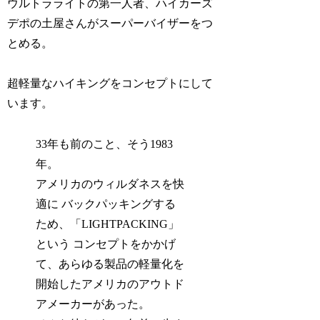
ウルトラライトの第一人者、ハイカーズ
デポの土屋さんがスーパーバイザーをつ
とめる。
超軽量なハイキングをコンセプトにして
います。
33年も前のこと、そう1983
年。
アメリカのウィルダネスを快
適に バックパッキングする
ため、「LIGHTPACKING」
という コンセプトをかかげ
て、あらゆる製品の軽量化を
開始したアメリカのアウトド
アメーカーがあった。