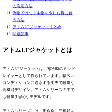
の洗濯方法
偽物ではなく本物を少しお得に買
う方法
アトムLTジャケットまとめ
関連記事
アトムLTジャケットとは
アトムLTジャケットは、寒冷時のミッド
レイヤーとして作られています。幅広い
コンディションに適応する丈夫で軽量な
高機能デザイン。アトムシリーズの中で
も軽量(Light)なモデルです。
アトムシリーズには、用途別に三種類あ