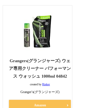
Grangers(グランジャーズ) ウェ
ア専用クリーナー パフォーマン
ス ウォッシュ 1000ml 04842
created by
Rinker
Granger's(グランジャーズ)
Amazon