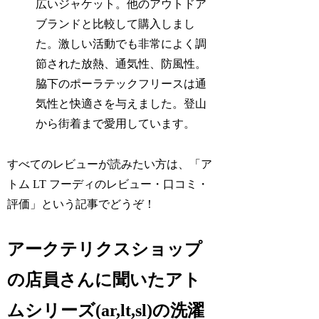
広いジャケット。他のアウトドア
ブランドと比較して購入しまし
た。激しい活動でも非常によく調
節された放熱、通気性、防風性。
脇下のポーラテックフリースは通
気性と快適さを与えました。登山
から街着まで愛用しています。
すべてのレビューが読みたい方は、「ア
トム LT フーディのレビュー・口コミ・
評価」という記事でどうぞ！
アークテリクスショップ
の店員さんに聞いたアト
ムシリーズ(ar,lt,sl)の洗濯