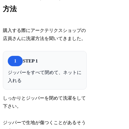
方法
購入する際にアークテリクスショップの
店員さんに洗濯方法を聞いてきました。
STEP 1
1
ジッパーをすべて閉めて、ネットに
入れる
しっかりとジッパーを閉めて洗濯をして
下さい。
ジッパーで生地が傷つくことがあるそう