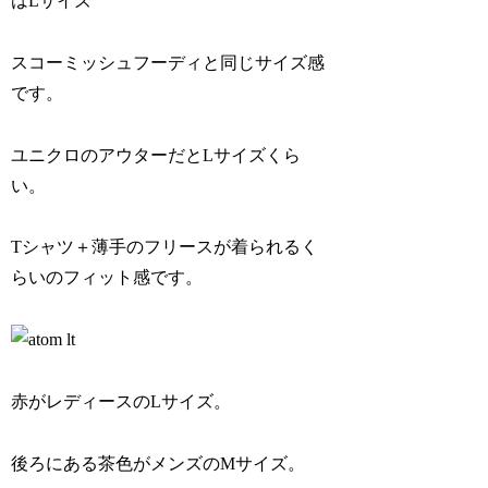
はLサイズ
スコーミッシュフーディと同じサイズ感
です。
ユニクロのアウターだとLサイズくら
い。
Tシャツ＋薄手のフリースが着られるく
らいのフィット感です。
赤がレディースのLサイズ。
後ろにある茶色がメンズのMサイズ。