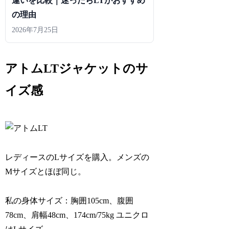
違いを比較｜迷ったらLTがおすすめ
の理由
2026年7月25日
アトムLTジャケットのサ
イズ感
レディースのLサイズを購入。メンズの
Mサイズとほぼ同じ。
私の身体サイズ：胸囲105cm、腹囲
78cm、肩幅48cm、174cm/75kg ユニクロ