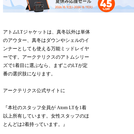
アトムLTジャケットは、真冬以外は単体
のアウター、真冬はダウンやシェルのイ
ンナーとしても使える万能ミッドレイヤ
ーです。アークテリクスのアトムシリー
ズで1着目に選ぶなら、まずこのLTが定
番の選択肢になります。
アークテリクス公式サイトに
『本社のスタッフ全員が Atom LTを1着
以上所有しています。女性スタッフのほ
とんどは2着持っています。』