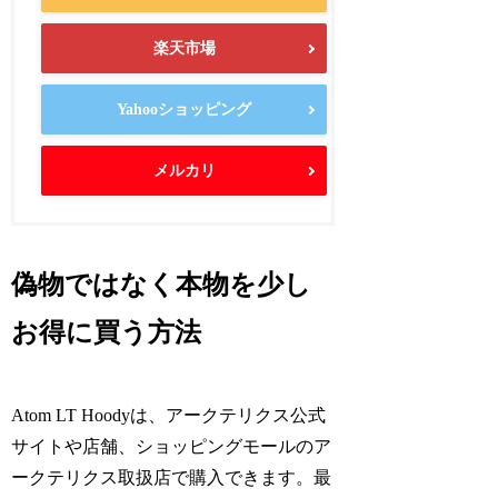
楽天市場
Yahooショッピング
メルカリ
偽物ではなく本物を少し
お得に買う方法
Atom LT Hoodyは、アークテリクス公式
サイトや店舗、ショッピングモールのア
ークテリクス取扱店で購入できます。最