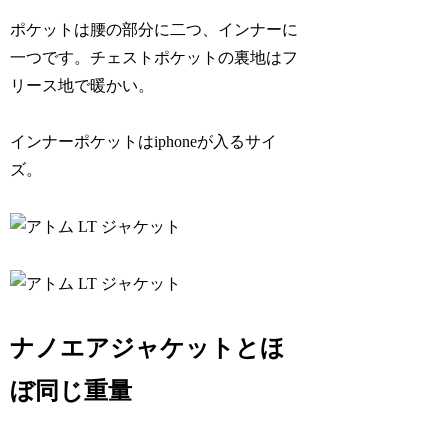
ポケットは腰の部分に二つ、インナーに
一つです。チェストポケットの裏地はフ
リース地で暖かい。
インナーポケットはiphoneが入るサイ
ズ。
ナノエアジャケットとほ
ぼ同じ重量