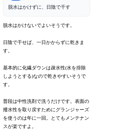
脱水はかけずに、日陰で干す
脱水はかけないでよいそうです。
日陰で干せば、一日かからずに乾きま
す。
基本的に化繊ダウンは疎水性(水を排除
しようとする)なので乾きやすいそうで
す。
普段は中性洗剤で洗うだけです。表面の
撥水性を取り戻すためにグランジャーズ
を使うのは年に一回。とてもメンテナン
スが楽ですよ。