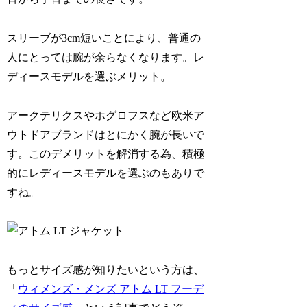
スリーブが3cm短いことにより、普通の
人にとっては腕が余らなくなります。レ
ディースモデルを選ぶメリット。
アークテリクスやホグロフスなど欧米ア
ウトドアブランドはとにかく腕が長いで
す。このデメリットを解消する為、積極
的にレディースモデルを選ぶのもありで
すね。
もっとサイズ感が知りたいという方は、
「
ウィメンズ・メンズ アトム LT フーデ