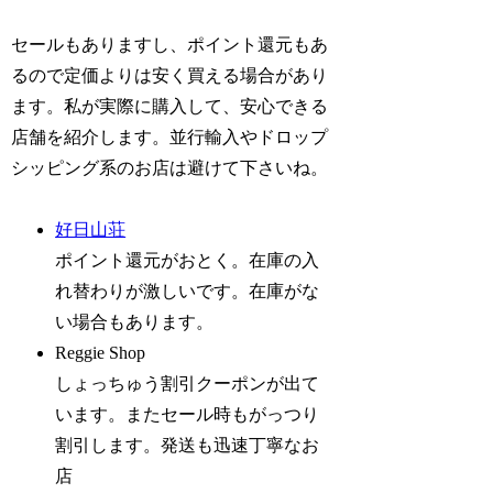
セールもありますし、ポイント還元もあ
るので定価よりは安く買える場合があり
ます。私が実際に購入して、安心できる
店舗を紹介します。並行輸入やドロップ
シッピング系のお店は避けて下さいね。
好日山荘
ポイント還元がおとく。在庫の入
れ替わりが激しいです。在庫がな
い場合もあります。
Reggie Shop
しょっちゅう割引クーポンが出て
います。またセール時もがっつり
割引します。発送も迅速丁寧なお
店