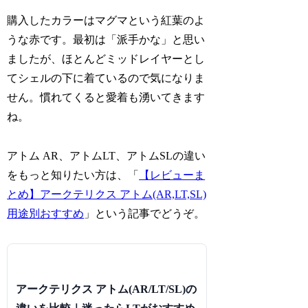
購入したカラーはマグマという紅葉のよ
うな赤です。最初は「派手かな」と思い
ましたが、ほとんどミッドレイヤーとし
てシェルの下に着ているので気になりま
せん。慣れてくると愛着も湧いてきます
ね。
アトム AR、アトムLT、アトムSLの違い
をもっと知りたい方は、「
【レビューま
とめ】アークテリクス アトム(AR,LT,SL)
用途別おすすめ
」という記事でどうぞ。
アークテリクス アトム(AR/LT/SL)の