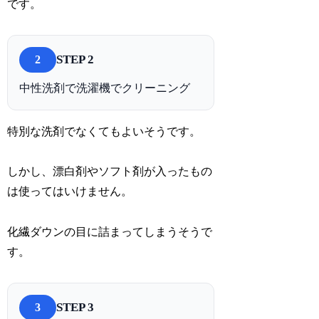
です。
STEP 2
2
中性洗剤で洗濯機でクリーニング
特別な洗剤でなくてもよいそうです。
しかし、漂白剤やソフト剤が入ったもの
は使ってはいけません。
化繊ダウンの目に詰まってしまうそうで
す。
STEP 3
3