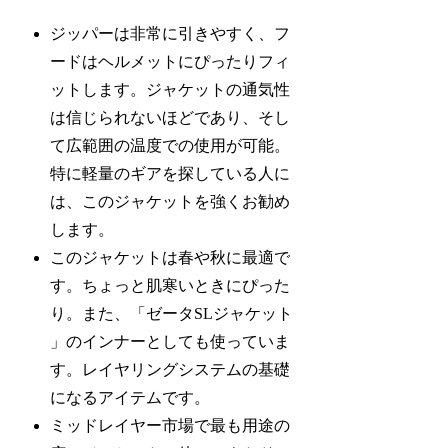
ジッパーは非常に引きやすく、フ
ードはヘルメットにぴったりフィ
ットします。ジャケットの通気性
は信じられないほどであり、そし
て広範囲の温度での使用が可能。
特に軽量のギアを探している人に
は、このジャケットを強くお勧め
します。
このジャケットは春や秋に最適で
す。ちょっと肌寒いときにぴった
り。また、「ゼータSLジャケット
」のインナーとしても使っていま
す。レイヤリングシステムの基礎
になるアイテムです。
ミッドレイヤー市場で最も用途の