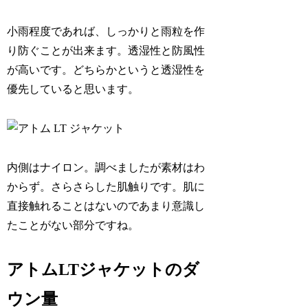
小雨程度であれば、しっかりと雨粒を作
り防ぐことが出来ます。透湿性と防風性
が高いです。どちらかというと透湿性を
優先していると思います。
内側はナイロン。調べましたが素材はわ
からず。さらさらした肌触りです。肌に
直接触れることはないのであまり意識し
たことがない部分ですね。
アトムLTジャケットのダ
ウン量