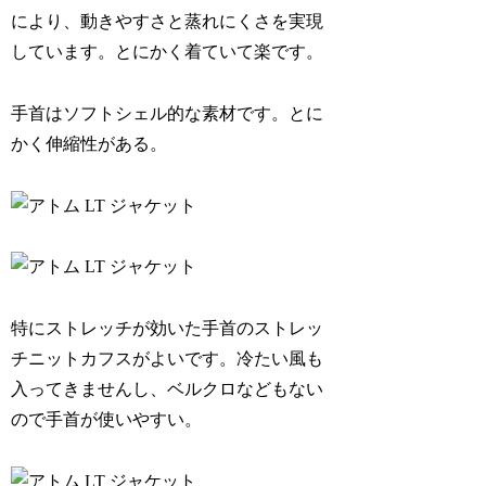
により、動きやすさと蒸れにくさを実現
しています。とにかく着ていて楽です。
手首はソフトシェル的な素材です。とに
かく伸縮性がある。
特にストレッチが効いた手首のストレッ
チニットカフスがよいです。冷たい風も
入ってきませんし、ベルクロなどもない
ので手首が使いやすい。