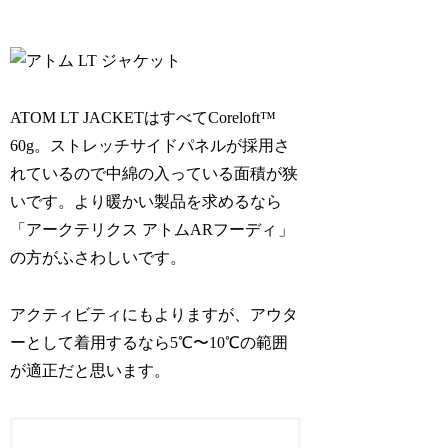
ATOM LT JACKETはすべてCoreloft™
60g。ストレッチサイドパネルが採用さ
れているので中綿の入っている面積が狭
いです。より暖かい製品を求めるなら
「アークテリクス アトムARフーディ
」
の方がふさわしいです。
アクティビティにもよりますが、アウタ
ーとして着用するなら5℃〜10℃の範囲
が適正だと思います。