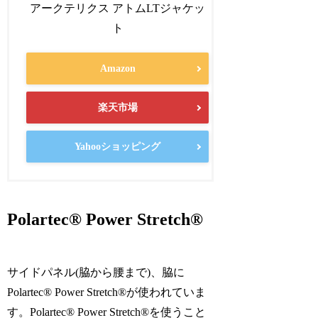
アークテリクス アトムLTジャケッ
ト
Amazon
楽天市場
Yahooショッピング
Polartec® Power Stretch®
サイドパネル(脇から腰まで)、脇に
Polartec® Power Stretch®が使われていま
す。Polartec® Power Stretch®を使うこと