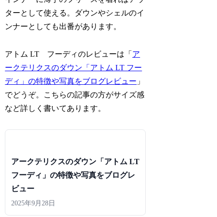
ターとして使える。ダウンやシェルのイ
ンナーとしても出番があります。
アトム LT フーディのレビューは「
ア
ークテリクスのダウン「アトム LT フー
ディ」の特徴や写真をブログレビュー
」
でどうぞ。こちらの記事の方がサイズ感
など詳しく書いてあります。
アークテリクスのダウン「アトム LT
フーディ」の特徴や写真をブログレ
ビュー
2025年9月28日