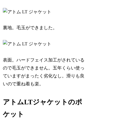
裏地。毛玉ができました。
表面。ハードフェイス加工がされている
ので毛玉ができません。五年くらい使っ
ていますがまったく劣化なし。滑りも良
いので重ね着も楽。
アトムLTジャケットのポ
ケット