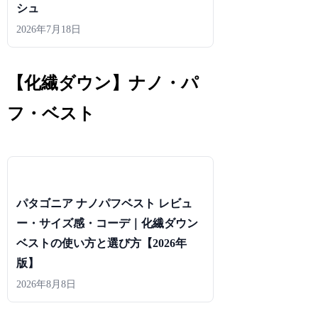
シュ
2026年7月18日
【化繊ダウン】ナノ・パ
フ・ベスト
パタゴニア ナノパフベスト レビュ
ー・サイズ感・コーデ｜化繊ダウン
ベストの使い方と選び方【2026年
版】
2026年8月8日