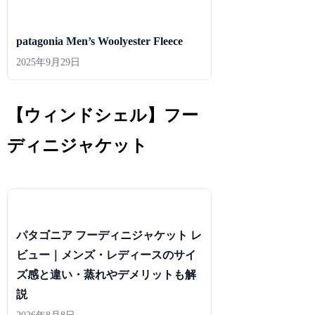
patagonia Men’s Woolyester Fleece
2025年9月29日
【ウィンドシェル】フー
ディニジャケット
パタゴニア フーディニジャケット レ
ビュー｜メンズ・レディースのサイ
ズ感と違い・蒸れやデメリットも解
説