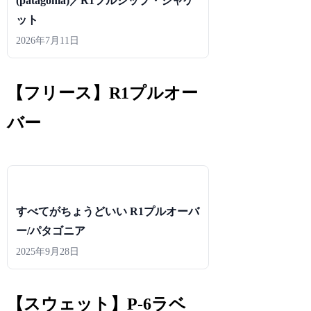
(patagonia)／R1フルジップ・ジャケ
ット
2026年7月11日
【フリース】R1プルオー
バー
すべてがちょうどいい R1プルオーバ
ー/パタゴニア
2025年9月28日
【スウェット】P-6ラベ