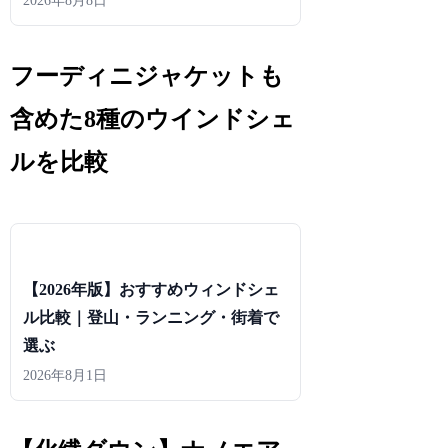
2026年8月8日
フーディニジャケットも
含めた8種のウインドシェ
ルを比較
【2026年版】おすすめウィンドシェ
ル比較｜登山・ランニング・街着で
選ぶ
2026年8月1日