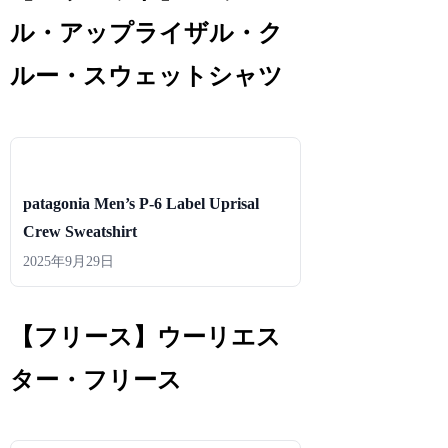
ル・アップライザル・ク
ルー・スウェットシャツ
patagonia Men’s P-6 Label Uprisal
Crew Sweatshirt
2025年9月29日
【フリース】ウーリエス
ター・フリース