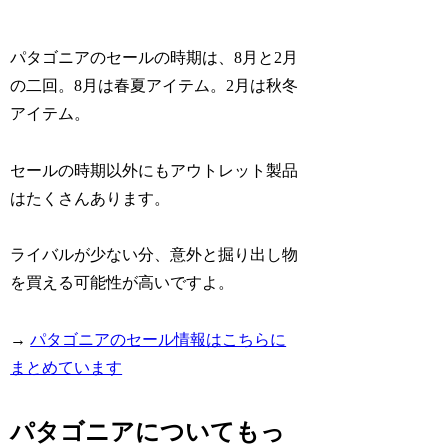
パタゴニアのセールの時期は、8月と2月
の二回。8月は春夏アイテム。2月は秋冬
アイテム。
セールの時期以外にもアウトレット製品
はたくさんあります。
ライバルが少ない分、意外と掘り出し物
を買える可能性が高いですよ。
→
パタゴニアのセール情報はこちらに
まとめています
パタゴニアについてもっ