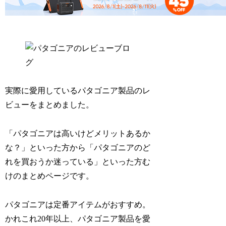
実際に愛用しているパタゴニア製品のレ
ビューをまとめました。
「パタゴニアは高いけどメリットあるか
な？」といった方から「パタゴニアのど
れを買おうか迷っている」といった方む
けのまとめページです。
パタゴニアは定番アイテムがおすすめ。
かれこれ20年以上、パタゴニア製品を愛