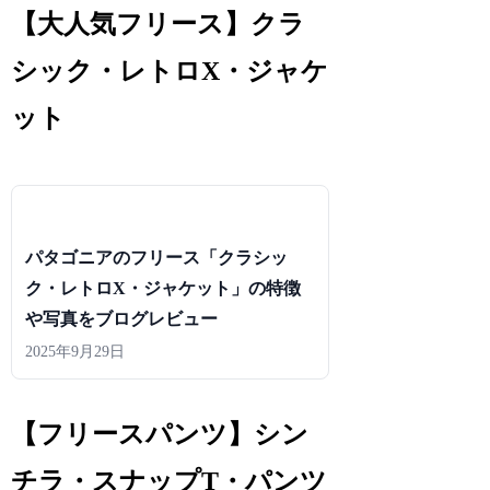
【大人気フリース】クラ
シック・レトロX・ジャケ
ット
パタゴニアのフリース「クラシッ
ク・レトロX・ジャケット」の特徴
や写真をブログレビュー
2025年9月29日
【フリースパンツ】シン
チラ・スナップT・パンツ