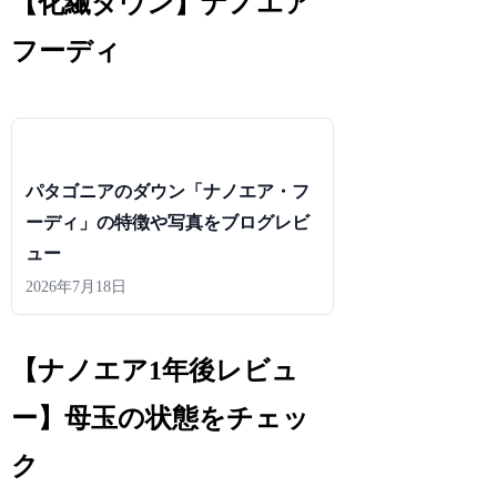
【化繊ダウン】ナノエア
フーディ
パタゴニアのダウン「ナノエア・フ
ーディ」の特徴や写真をブログレビ
ュー
2026年7月18日
【ナノエア1年後レビュ
ー】母玉の状態をチェッ
ク