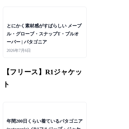
とにかく素材感がすばらしい メープ
ル・グローブ・スナップT・プルオ
ーバー | パタゴニア
2026年7月6日
【フリース】R1ジャケッ
ト
年間200日くらい着ているパタゴニア