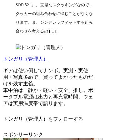
SOD-521」。 完璧なスタッキングなので、
クッカーの組み合わせに悩むことがなくな
ります。ま、シンデレラフィットする組み
合わせを考えるの […]...
トンガリ（管理人）
ギアは使い倒してナンボ。実測・実使
用・写真多めで、買ってよかったものだ
けを残す主義。
車中泊は「静か・軽い・安全」推し。ポ
ータブル電源は出力と再充電時間、ウェ
アは実用温度帯で語ります。
トンガリ（管理人）をフォローする
スポンサーリンク