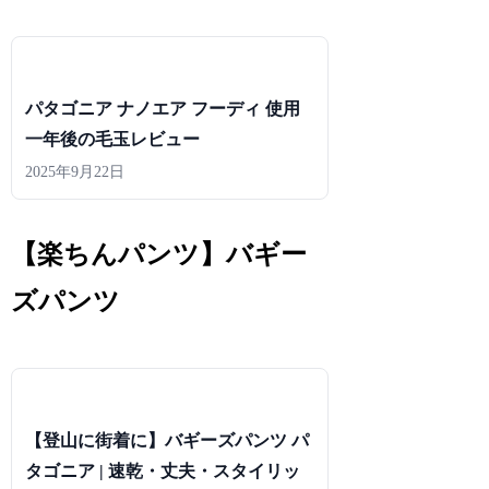
パタゴニア ナノエア フーディ 使用
一年後の毛玉レビュー
2025年9月22日
【楽ちんパンツ】バギー
ズパンツ
【登山に街着に】バギーズパンツ パ
タゴニア | 速乾・丈夫・スタイリッ