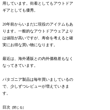
用しています。街着としてもアウトドア
ギアとしても優秀。
20年前からいまだに現役のアイテムもあ
ります。一般的なアウトドアウェアより
は値段が高いですが、寿命を考えると確
実にお得な買い物になります。
最近は、海外通販との内外価格差もなく
なってきています。
パタゴニア製品は毎年買いましているの
で、少しずつレビューが増えていきま
す。
目次