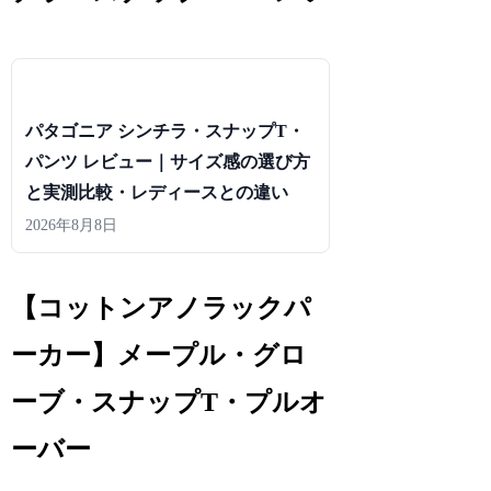
パタゴニア シンチラ・スナップT・
パンツ レビュー｜サイズ感の選び方
と実測比較・レディースとの違い
2026年8月8日
【コットンアノラックパ
ーカー】メープル・グロ
ーブ・スナップT・プルオ
ーバー