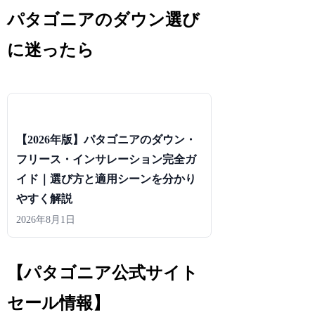
パタゴニアのダウン選び
に迷ったら
【2026年版】パタゴニアのダウン・
フリース・インサレーション完全ガ
イド｜選び方と適用シーンを分かり
やすく解説
2026年8月1日
【パタゴニア公式サイト
セール情報】