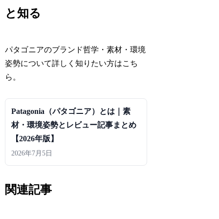
と知る
パタゴニアのブランド哲学・素材・環境
姿勢について詳しく知りたい方はこち
ら。
Patagonia（パタゴニア）とは｜素
材・環境姿勢とレビュー記事まとめ
【2026年版】
2026年7月5日
関連記事